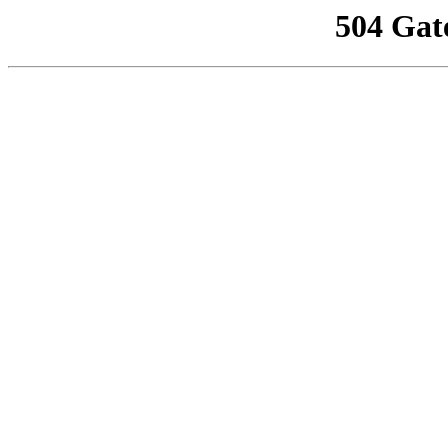
504 Gat