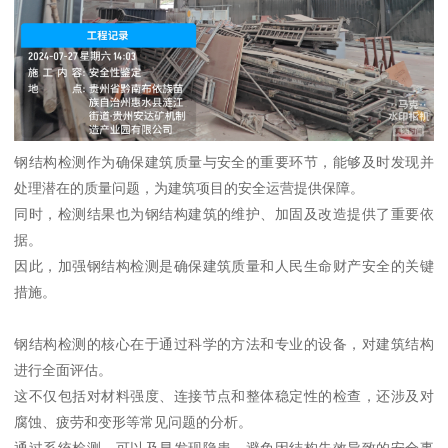
钢结构检测作为确保建筑质量与安全的重要环节，能够及时发现并
处理潜在的质量问题，为建筑项目的安全运营提供保障。
同时，检测结果也为钢结构建筑的维护、加固及改造提供了重要依
据。
因此，加强钢结构检测是确保建筑质量和人民生命财产安全的关键
措施。
钢结构检测的核心在于通过科学的方法和专业的设备，对建筑结构
进行全面评估。
这不仅包括对材料强度、连接节点和整体稳定性的检查，还涉及对
腐蚀、疲劳和变形等常见问题的分析。
通过系统检测，可以及早发现隐患，避免因结构失效导致的安全事