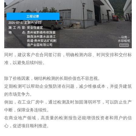
同时，建议客户在合同签订前，明确检测内容、时间安排和交付标
准，以避免后续纠纷。
除了价格因素，钢结构检测的长期价值也不容忽视。
定期检测可以帮助企业预防潜在问题，减少维修成本，并提升建筑
的市场竞争力。
例如，在工业厂房中，通过检测及时加固薄弱环节，可以防止生产
中断，保障业务连续性。
在商业地产领域，高质量的检测报告还能增强投资者和用户的信
心，促进项目顺利推进。