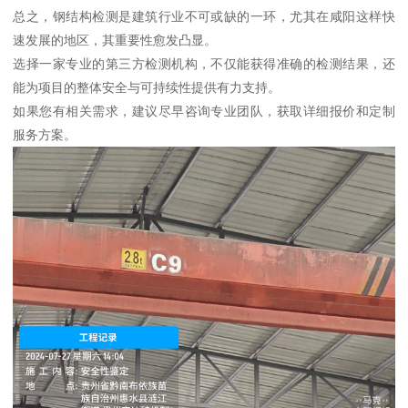
总之，钢结构检测是建筑行业不可或缺的一环，尤其在咸阳这样快
速发展的地区，其重要性愈发凸显。
选择一家专业的第三方检测机构，不仅能获得准确的检测结果，还
能为项目的整体安全与可持续性提供有力支持。
如果您有相关需求，建议尽早咨询专业团队，获取详细报价和定制
服务方案。