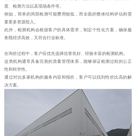
度、检测方法以及现场条件等。
例如，简单的局部检测可能费用较低，而全面的整体结构评估则需
要更多资源投入。
此外，检测机构会根据客户的具体需求，制定个性化方案，确保服
务既经济高效，又符合行业标准。
在询价过程中，客户应优先选择信誉良好、经验丰富的检测机构。
这类机构通常具备完善的质量管理体系，能够保证检测过程的公正
性和科学性。
通过对比多家机构的服务内容和报价，客户可以找到性价比高的解
决方案。