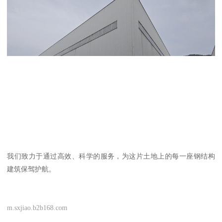
我们致力于通过高效、科学的服务，为这片土地上的每一座钢结构
建筑保驾护航。
m.sxjiao.b2b168.com