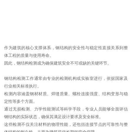
作为建筑的核心支撑体系，钢结构的安全性与稳定性直接关系到整
体工程的质量与使用寿命。
因此，钢结构检测成为确保建筑安全不可或缺的关键环节。
钢结构检测工作通常由专业的检测机构或实验室进行，依据国家及
行业相关标准执行。
检测内容涵盖钢材材质、焊缝质量、螺栓连接强度、结构变形与稳
定性等多个方面。
通过无损检测、力学性能测试等科学手段，专业人员能够全面评估
钢结构的实际状态，确保其满足设计要求及安全标准。
这些检测不仅关注材料的物理性能，还包括连接节点的可靠性与整
体结构的耐久性，从而为建筑提供长期的安全保障。