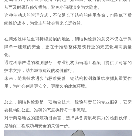
从而及时采取修复措施，避免小问题演变为大隐患。
这种主动式的管理方式，不仅延长了结构的使用寿命，也降低了后
续维护成本，为业主与社会带来长远效益。
在商洛这样注重可持续发展的地区，钢结构检测的意义不仅在于保
障单一建筑的安全，更在于推动整体建筑行业的规范化与高质量
化。
通过科学严谨的检测服务，专业机构为当地工程项目提供了可靠的
技术支持，助力城市建设的稳健前行。
未来，随着技术进步与标准完善，钢结构检测将继续发挥其重要作
用，为社会创造更安全、更耐久的建筑环境。
总之，钢结构检测是一项融合技术、经验与责任的专业服务，它需
要机构以公正、准确的态度执行每一步流程。
对于商洛地区的建筑项目而言，选择具备资质与实力的检测伙伴，
是确保工程成功与安全的关键一步。