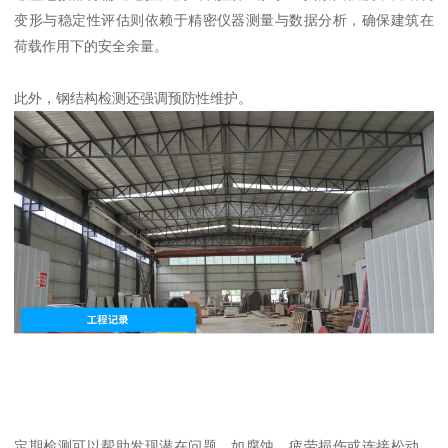
变形与稳定性评估则依赖于精密仪器测量与数据分析，确保建筑在
荷载作用下的安全余量。
此外，钢结构检测还强调预防性维护。
定期检测可以帮助发现潜在问题，如腐蚀、疲劳损伤或连接松动，