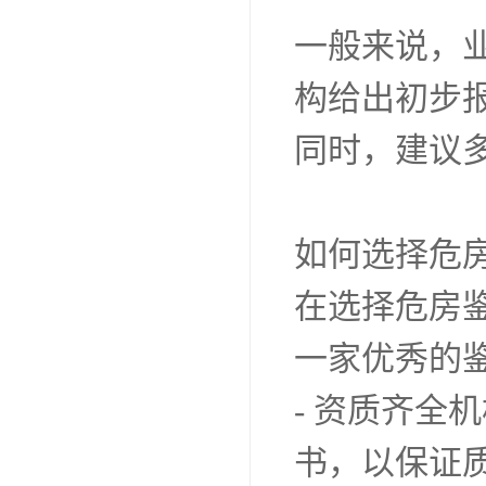
一般来说，
构给出初步
同时，建议
如何选择危
在选择危房
一家优秀的
- 资质齐全
书，以保证