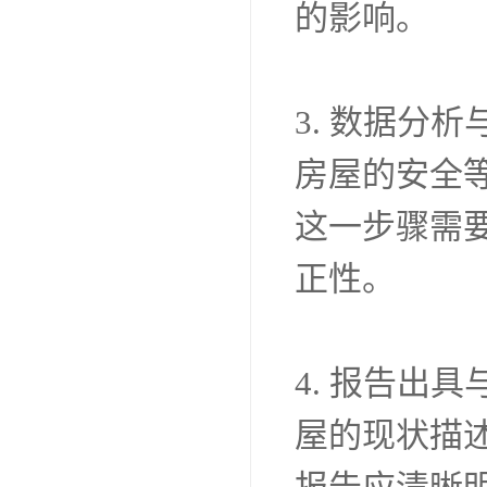
的影响。
3. 数据分
房屋的安全
这一步骤需
正性。
4. 报告出
屋的现状描