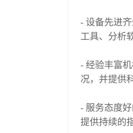
- 设备先
工具、分析
- 经验丰富
况，并提供
- 服务态
提供持续的