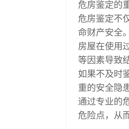
危房鉴定的
危房鉴定不
命财产安全
房屋在使用
等因素导致
如果不及时
重的安全隐
通过专业的
危险点，从