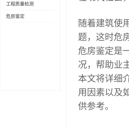
工程质量检测
危房鉴定
随着建筑使
题，这时危
危房鉴定是
况，帮助业
本文将详细
用因素以及
供参考。