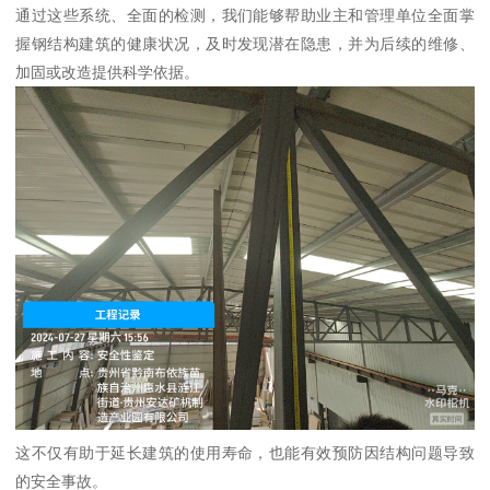
通过这些系统、全面的检测，我们能够帮助业主和管理单位全面掌
握钢结构建筑的健康状况，及时发现潜在隐患，并为后续的维修、
加固或改造提供科学依据。
这不仅有助于延长建筑的使用寿命，也能有效预防因结构问题导致
的安全事故。