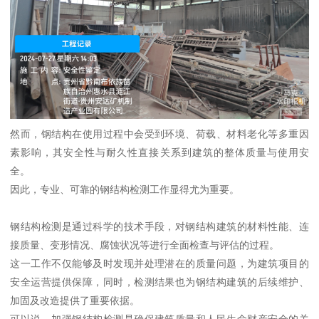
然而，钢结构在使用过程中会受到环境、荷载、材料老化等多重因
素影响，其安全性与耐久性直接关系到建筑的整体质量与使用安
全。
因此，专业、可靠的钢结构检测工作显得尤为重要。
钢结构检测是通过科学的技术手段，对钢结构建筑的材料性能、连
接质量、变形情况、腐蚀状况等进行全面检查与评估的过程。
这一工作不仅能够及时发现并处理潜在的质量问题，为建筑项目的
安全运营提供保障，同时，检测结果也为钢结构建筑的后续维护、
加固及改造提供了重要依据。
可以说，加强钢结构检测是确保建筑质量和人民生命财产安全的关