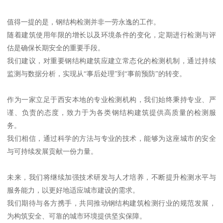
值得一提的是，钢结构检测并非一劳永逸的工作。
随着建筑使用年限的增长以及环境条件的变化，定期进行检测与评
估是确保长期安全的重要手段。
我们建议，对重要钢结构建筑应建立常态化的检测机制，通过持续
监测与数据分析，实现从“事后处理”到“事前预防”的转变。
作为一家立足于西安本地的专业检测机构，我们始终秉持专业、严
谨、负责的态度，致力于为各类钢结构建筑提供高质量的检测服
务。
我们相信，通过科学的方法与专业的技术，能够为这座城市的安全
与可持续发展贡献一份力量。
未来，我们将继续加强技术研发与人才培养，不断提升检测水平与
服务能力，以更好地适应城市建设的需求。
我们期待与各方携手，共同推动钢结构建筑检测行业的规范发展，
为构筑安全、可靠的城市环境提供坚实保障。