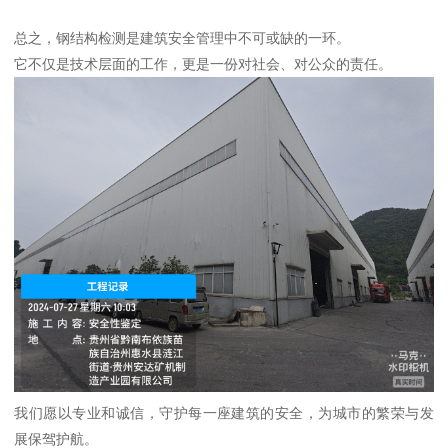
总之，钢结构检测是建筑安全管理中不可或缺的一环。
它不仅是技术层面的工作，更是一份对社会、对公众的责任。
我们愿以专业和诚信，守护每一座建筑的安全，为城市的繁荣与发
展保驾护航。