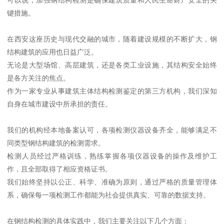
键措施。
在西安这座历史与现代交融的城市，随着建设规模的不断扩大，钢
结构建筑的应用也日益广泛。
无论是大型场馆、高层建筑，还是各类工业设施，其结构安全始终
是各方关注的焦点。
作为一家专业从事建筑主体结构检测鉴定的第三方机构，我们深知
自身在城市建设中所承担的责任。
我们的机构经本地备案认可，各项检测仪器设备齐全，能够满足不
同类型钢结构建筑的检测需求。
检测人员经过严格训练，熟练掌握各项仪器设备的操作及维护工
作，且全部取得了相应资格证书。
我们始终坚持以公正、科学、准确为原则，通过严格的质量管理体
系，确保每一项检测工作都能为社会提供真实、可靠的数据支持。
在钢结构检测的具体实践中，我们主要关注以下几个方面：