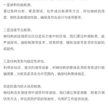
一是材料性能检测。
通过取样分析、硬度测试、化学成分检测等方法，评估钢材的强
度、韧性及耐腐蚀性能，确保其符合设计与使用要求。
二是连接节点检测。
钢结构的连接部位往往是应力集中的区域，我们通过外观检查、超
声波探伤、磁粉检测等技术，排查焊缝、螺栓连接等是否存在缺陷
或损伤。
三是结构变形与稳定性评估。
利用全站仪、激光扫描等设备，对钢结构的整体及局部变形进行精
确测量，分析其是否在允许范围内，确保结构整体稳定。
四是防腐与防火涂层检测。
钢结构在长期使用中易受环境侵蚀，我们通过厚度测量、附着力测
试等方法，评估其防护层的有效性，为维护工作提供依据。