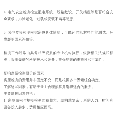
4. 电气安全检测检查配电系统、线路敷设、开关插座等是否符合安
全要求，排除老化、过载或安装不当等隐患。
5. 其他专项检测根据房屋具体情况，可能还包括材料性能测试、环
境影响因素评估等。
检测工作通常由具备相应资质的专业机构执行，依据相关法规和标
准，采用先进的检测技术和设备，确保结果的准确性和可靠性。
影响房屋检测报价的因素
房屋检测的费用并非固定不变，而是根据多个因素综合确定。
了解这些因素，有助于业主合理预算并选择适合的服务。
主要影响因素包括：
1. 房屋面积与规模检测面积越大、结构越复杂，所需人力、时间和
设备投入越多，费用相应提高。