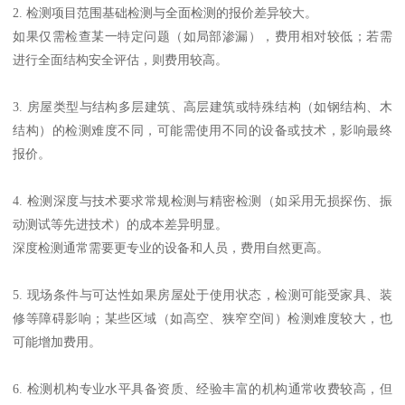
2. 检测项目范围基础检测与全面检测的报价差异较大。
如果仅需检查某一特定问题（如局部渗漏），费用相对较低；若需
进行全面结构安全评估，则费用较高。
3. 房屋类型与结构多层建筑、高层建筑或特殊结构（如钢结构、木
结构）的检测难度不同，可能需使用不同的设备或技术，影响最终
报价。
4. 检测深度与技术要求常规检测与精密检测（如采用无损探伤、振
动测试等先进技术）的成本差异明显。
深度检测通常需要更专业的设备和人员，费用自然更高。
5. 现场条件与可达性如果房屋处于使用状态，检测可能受家具、装
修等障碍影响；某些区域（如高空、狭窄空间）检测难度较大，也
可能增加费用。
6. 检测机构专业水平具备资质、经验丰富的机构通常收费较高，但