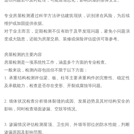
专业房屋检测通过科学方法评估建筑现状，识别潜在风险，为后续
维护或加固提供依据。
对于业主而言，定期检测不仅有助于及早发现问题，避免小问题演
变成大隐患，还能为房屋交易、装修或保险评估提供可靠参考。
房屋检测的主要内容
房屋检测是一项系统性工作，涵盖多个方面的专业检查。
一般来说，检测内容包括但不限于以下方面：
1. 承重结构检测评估梁、板、柱等主要承重构件的完整性、稳定性
及承载能力，检查是否存在变形、开裂或腐蚀等问题。
2. 墙体状况检查分析墙体裂缝的成因、发展趋势及其对结构安全的
影响，同时检查墙面渗漏、空鼓等情况。
3. 渗漏情况评估检测屋顶、卫生间、外墙等部位的防水性能，判断
渗漏原因及影响范围。