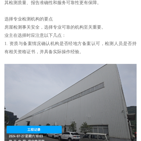
其检测质量、报告准确性和服务可靠性更有保障。
选择专业检测机构的要点
房屋检测事关安全，选择专业可靠的机构至关重要。
业主在选择时应注意以下几点：
1. 资质与备案情况确认机构是否经地方备案认可，检测人员是否持
有相关资格证书，并具备实际操作经验。