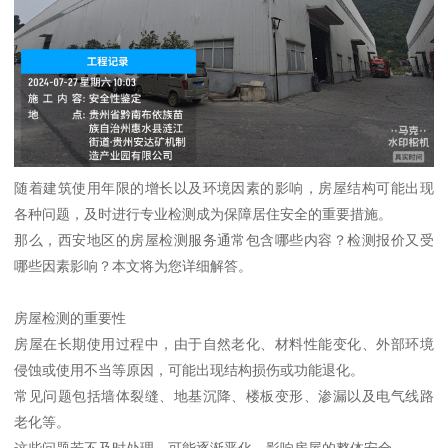
随着建筑使用年限的增长以及环境因素的影响，房屋结构可能出现
各种问题，及时进行专业检测成为保障居住安全的重要措施。
那么，西安地区的房屋检测服务通常包含哪些内容？检测报价又受
哪些因素影响？本文将为您详细解答。
房屋检测的重要性
房屋在长期使用过程中，由于自然老化、材料性能变化、外部环境
侵蚀或使用不当等原因，可能出现结构损伤或功能退化。
常见问题包括墙体裂缝、地基沉降、楼板变形、渗漏以及电气线路
老化等。
这些问题若不及时处理，可能逐渐恶化，影响房屋的整体安全。