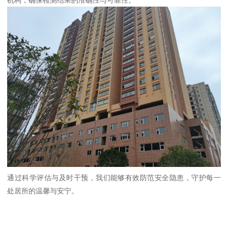
机构，确保检测结果的准确性与可靠性。
通过科学评估与及时干预，我们能够有效防范安全隐患，守护每一
处居所的温馨与安宁。