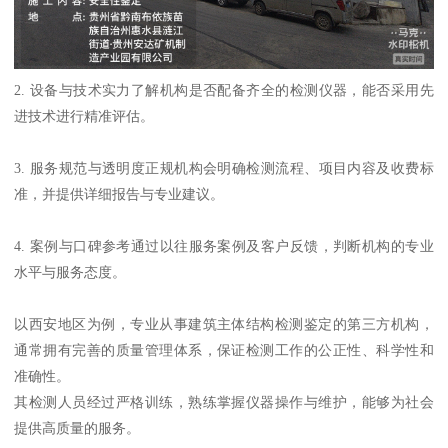
2. 设备与技术实力了解机构是否配备齐全的检测仪器，能否采用先
进技术进行精准评估。
3. 服务规范与透明度正规机构会明确检测流程、项目内容及收费标
准，并提供详细报告与专业建议。
4. 案例与口碑参考通过以往服务案例及客户反馈，判断机构的专业
水平与服务态度。
以西安地区为例，专业从事建筑主体结构检测鉴定的第三方机构，
通常拥有完善的质量管理体系，保证检测工作的公正性、科学性和
准确性。
其检测人员经过严格训练，熟练掌握仪器操作与维护，能够为社会
提供高质量的服务。