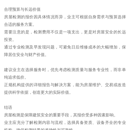
合理预算与长远价值
房屋检测的报价因具体情况而异，业主可根据自身需求与预算选择
合适的服务方案。
需要注意的是，检测费用不仅是一项支出，更是对房屋安全的长远
投资。
通过专业检测及早发现问题，可避免日后维修成本的大幅增加，保
障居住安全与财产价值。
建议业主在选择服务时，优先考虑检测质量与服务专业性，而非单
纯追求低价。
正规机构提供的详细报告与解决方案，能为房屋维护、交易或改造
提供科学依据，创造更大的实际价值。
结语
房屋检测是保障建筑安全的重要手段，其报价受多种因素影响。
业主应充分了解检测内容与流程，选择具备资质、设备齐全的专业