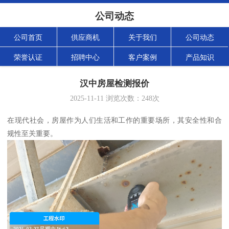
公司动态
公司首页
供应商机
关于我们
公司动态
荣誉认证
招聘中心
客户案例
产品知识
汉中房屋检测报价
2025-11-11
浏览次数：
248
次
在现代社会，房屋作为人们生活和工作的重要场所，其安全性和合
规性至关重要。