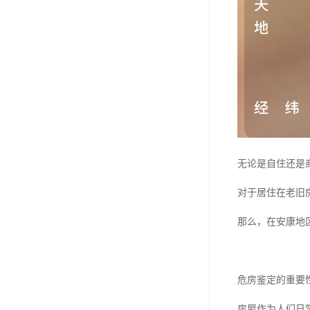
无论是自住还是
对于居住在老旧
那么，在安康地
危房鉴定的重要
房屋作为人们日