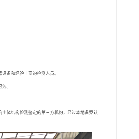
器设备和经验丰富的检测人员。
服务。
筑主体结构检测鉴定的第三方机构，经过本地备案认