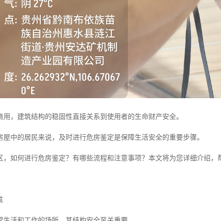
商用，建筑结构的稳固性直接关系到使用者的生命财产安全。
房屋中的居民来说，及时进行危房鉴定是保障生活安全的重要步骤。
区，如何进行危房鉴定？有哪些流程和注意事项？本文将为您详细介绍，
性
常生活和工作的场所，其结构安全至关重要。