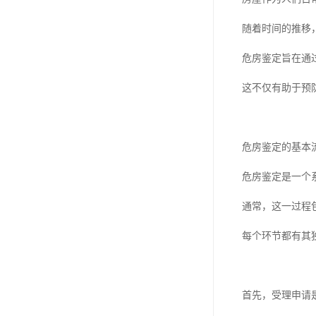
随着时间的推移
危房鉴定旨在通
这不仅有助于预
危房鉴定的基本
危房鉴定是一个
通常，这一过程
每个环节都有其
首先，受理申请