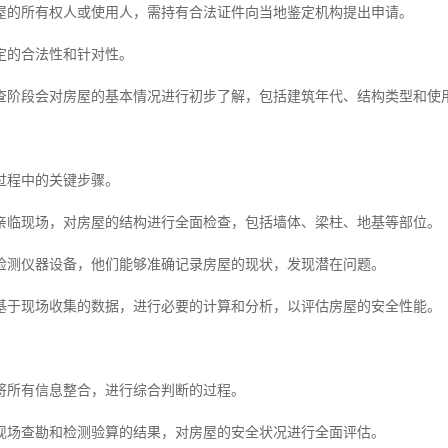
屋的所有权人或使用人，需持有合法证件向当地鉴定机构提出申请。
定的合法性和针对性。
查阶段会对房屋的基本情况进行初步了解，包括建筑年代、结构类型和使
过程中的关键步骤。
亲临现场，对房屋的结构进行全面检查，包括墙体、梁柱、地基等部位。
检测仪器设备，他们能够准确记录房屋的现状，发现潜在问题。
基于现场收集的数据，进行必要的计算和分析，以评估房屋的安全性能。
将所有信息整合，进行综合判断的过程。
现场查勘和检测验算的结果，对房屋的安全状况进行全面评估。