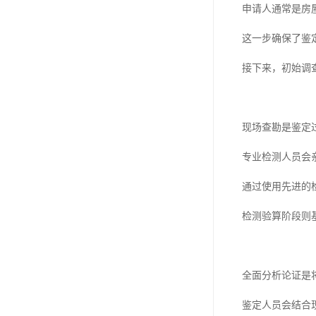
申请人通常是房
这一步确保了鉴
接下来，初始调
现场查勘是鉴定
专业检测人员会
通过使用先进的
检测验算阶段则
全面分析论证是
鉴定人员会结合