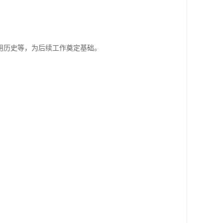
用历史等，为后续工作奠定基础。