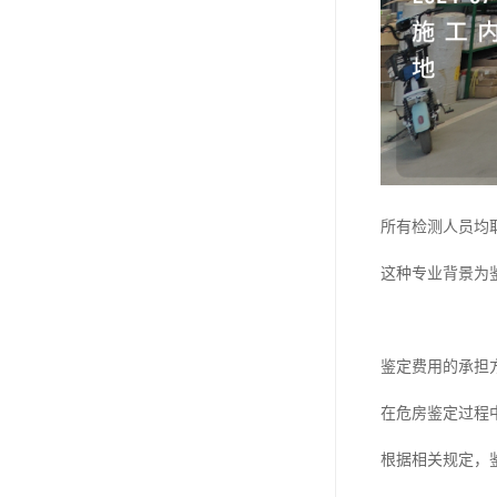
所有检测人员均
这种专业背景为
鉴定费用的承担
在危房鉴定过程
根据相关规定，