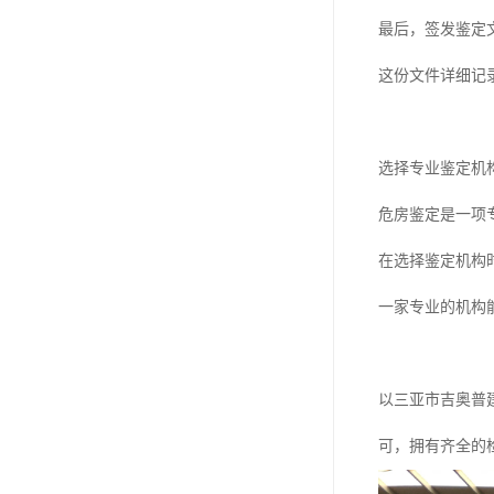
最后，签发鉴定
这份文件详细记
选择专业鉴定机
危房鉴定是一项
在选择鉴定机构
一家专业的机构
以三亚市吉奥普
可，拥有齐全的