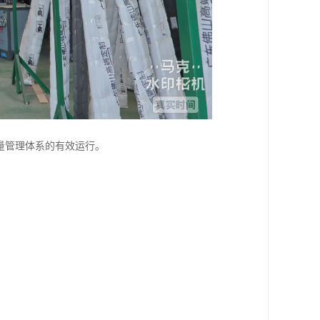
量管理体系的有效运行。