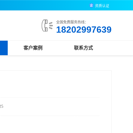
资质认证
全国免费服务热线：
18202997639
客户案例
联系方式
5