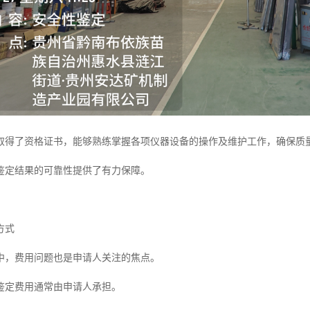
取得了资格证书，能够熟练掌握各项仪器设备的操作及维护工作，确保质
鉴定结果的可靠性提供了有力保障。
方式
中，费用问题也是申请人关注的焦点。
鉴定费用通常由申请人承担。