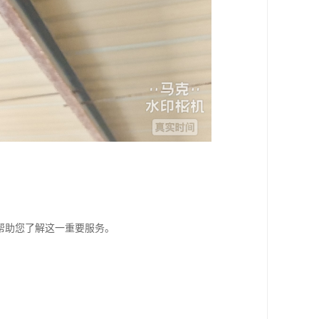
帮助您了解这一重要服务。