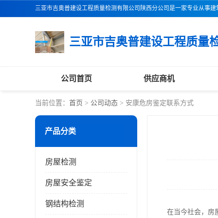
公司首页
供应商机
当前位置：
首页
>
公司动态
> 安康危房鉴定联系方式
产品分类
房屋检测
房屋安全鉴定
钢结构检测
在当今社会，房