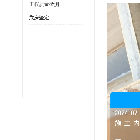
工程质量检测
危房鉴定