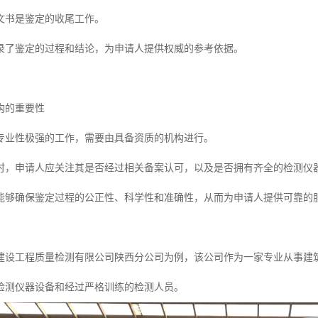
文书是鉴定的收尾工作。
录了鉴定的过程和结论，为申请人提供权威的参考依据。
构的重要性
专业性极强的工作，需要由具备资质的机构进行。
时，申请人应关注其是否经过相关备案认可，以及是否拥有齐全的检测仪
能够确保鉴定过程的公正性、科学性和准确性，从而为申请人提供可靠的
建设工程质量检测有限公司陕西分公司为例，该公司作为一家专业从事建
检测仪器设备和经过严格训练的检测人员。