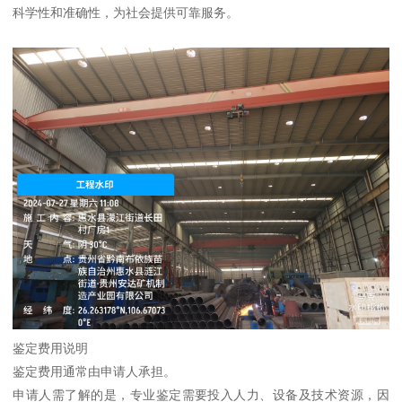
科学性和准确性，为社会提供可靠服务。
鉴定费用说明
鉴定费用通常由申请人承担。
申请人需了解的是，专业鉴定需要投入人力、设备及技术资源，因