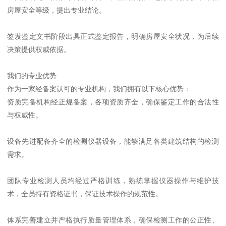
房屋安全等级，提出专业结论。
签发鉴定文书阶段出具正式鉴定报告，明确房屋安全状况，为后续
决策提供权威依据。
我们的专业优势
作为一家经备案认可的专业机构，我们拥有以下核心优势：
资质完备机构经正规备案，各项资质齐全，确保鉴定工作的合法性
与权威性。
设备先进配备齐全的检测仪器设备，能够满足各类建筑结构的检测
需求。
团队专业检测人员均经过严格训练，熟练掌握仪器操作与维护技
术，全员持有资格证书，保证技术操作的规范性。
体系完善建立并严格执行质量管理体系，确保检测工作的公正性、