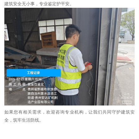
建筑安全无小事，专业鉴定护平安。
如果您有相关需求，欢迎咨询专业机构，让我们共同守护建筑安
全，筑牢生活防线。