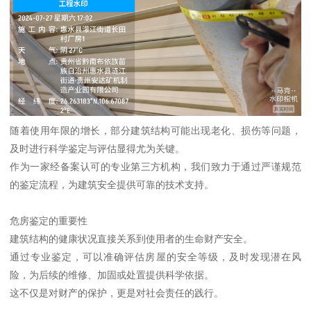
随着使用年限的增长，部分建筑结构可能出现老化、损伤等问题，
及时进行科学鉴定与评估显得尤为关键。
作为一家经备案认可的专业第三方机构，我们致力于通过严谨规范
的鉴定流程，为建筑安全提供可靠的技术支持。
危房鉴定的重要性
建筑结构的健康状况直接关系到使用者的生命财产安全。
通过专业鉴定，可以准确评估房屋的安全等级，及时发现潜在风
险，为后续的维修、加固或处置提供科学依据。
这不仅是对财产的保护，更是对社会责任的践行。