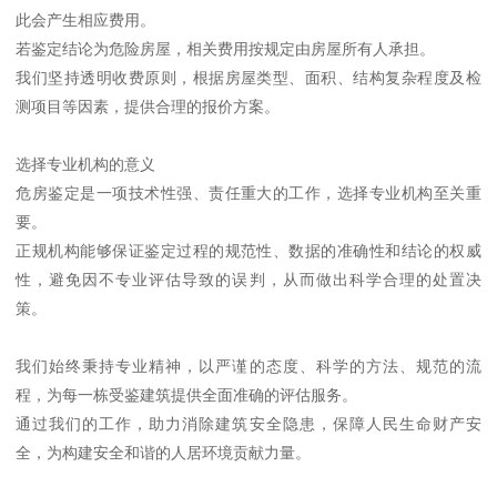
此会产生相应费用。
若鉴定结论为危险房屋，相关费用按规定由房屋所有人承担。
我们坚持透明收费原则，根据房屋类型、面积、结构复杂程度及检
测项目等因素，提供合理的报价方案。
选择专业机构的意义
危房鉴定是一项技术性强、责任重大的工作，选择专业机构至关重
要。
正规机构能够保证鉴定过程的规范性、数据的准确性和结论的权威
性，避免因不专业评估导致的误判，从而做出科学合理的处置决
策。
我们始终秉持专业精神，以严谨的态度、科学的方法、规范的流
程，为每一栋受鉴建筑提供全面准确的评估服务。
通过我们的工作，助力消除建筑安全隐患，保障人民生命财产安
全，为构建安全和谐的人居环境贡献力量。