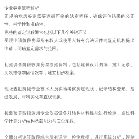
专业鉴定流程解析
正规的危房鉴定需要遵循严格的法定程序，确保评估结果的公正
性、科学性和准确性。
完整的鉴定过程通常包括以下几个关键环节：
受理申请阶段房屋所有权人或使用人持有合法证件向鉴定机构提出
申请，明确鉴定需求与范围。
初始调查阶段收集房屋原始资料，包括建筑设计图纸、施工记录、
历次维修加固情况等，建立初步档案。
现场查勘阶段专业技术人员实地考察房屋现状，记录结构变形、裂
缝发展、材料劣化等直观现象。
检测验算阶段运用专业仪器设备对结构材料性能进行检测，通过科
学计算分析结构承载能力与安全系数。
全面分析论证阶段综合所有调查、检测数据，进行系统分析，评估