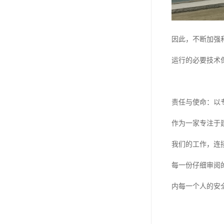
因此，不断加强和
运行的必要技术
责任与使命：以
作为一家专注于
我们的工作，连
每一份仔细审阅
内每一个人的安