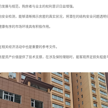
的发展与规范，购房者与业主的权利意识日益增强。
构安全检测，能够清晰揭示房屋的真实状况，将潜在的结构安全问题透明
健康有序的市场环境具有积极作用。
在相关经济活动中也是重要的参考文件。
房屋资产价值提供了技术支撑，在涉及保险理赔时，能客观界定损失程度