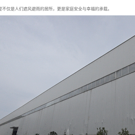
屋不仅是人们遮风避雨的居所，更是家庭安全与幸福的承载。