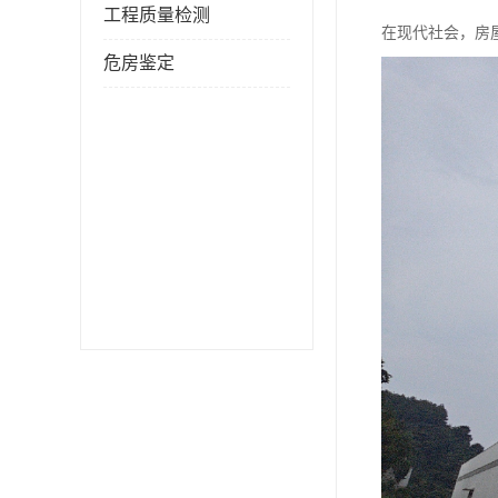
工程质量检测
在现代社会，房
危房鉴定