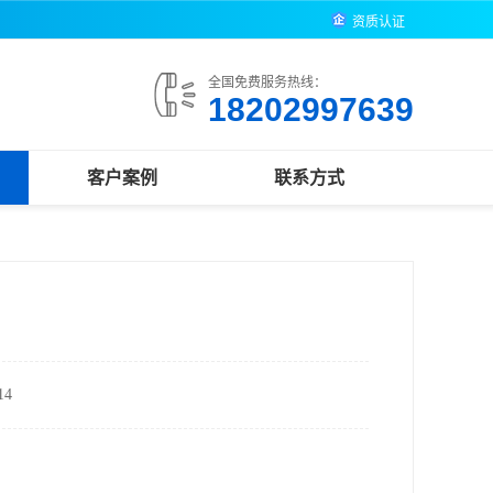
资质认证
全国免费服务热线：
18202997639
客户案例
联系方式
4