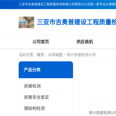
公司首页
供应商机
当前位置：
首页
>
公司动态
> 铜川房屋检测公司
产品分类
房屋检测
房屋安全鉴定
钢结构检测
铜川房屋检测公