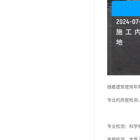
随着建筑使用年
专业的房屋检测
专业检测：科学
房屋检测，本质