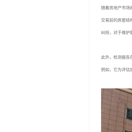
随着房地产市场
交易前的房屋结
纠纷，对于维护
此外，检测报告
例如，它为评估