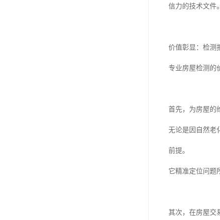
信力的技术文件
价值彰显：检测
专业房屋检测的
首先，为房屋的
无论是因自然老
前提。
它精准定位问题
其次，在房屋交