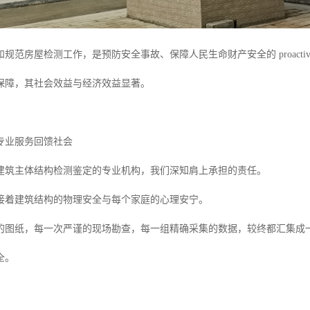
规范房屋检测工作，是预防安全事故、保障人民生命财产安全的 proact
保障，其社会效益与经济效益显著。
专业服务回馈社会
建筑主体结构检测鉴定的专业机构，我们深知肩上承担的责任。
接着建筑结构的物理安全与每个家庭的心理安宁。
的图纸，每一次严谨的现场勘查，每一组精确采集的数据，较终都汇集成
全。