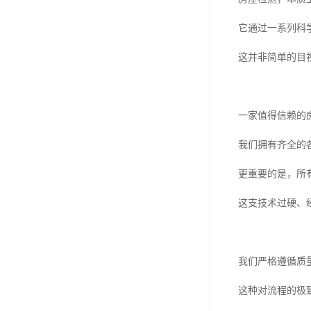
它通过一系列科
这并非简单的目
一家值得信赖的
我们拥有齐全的
更重要的是，所
这支技术过硬、
我们严格遵循质
这种对流程的极