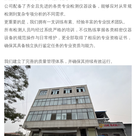
公司配备了齐全且先进的各类专业检测仪器设备，能够应对从常规
检测到复杂专项分析的不同需求。
更重要的是，我们拥有一支训练有素、经验丰富的专业技术团队。
所有检测人员均经过系统严格的培训，不仅熟练掌握各类精密仪器
设备的规范操作与日常维护，更全部取得了相应的专业资格证书，
确保其具备独立执行鉴定任务的专业资质与能力。
我们建立了完善的质量管理体系，并确保其持续有效运行。