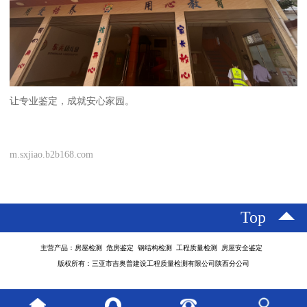
让专业鉴定，成就安心家园。
m.sxjiao.b2b168.com
Top
主营产品：房屋检测 危房鉴定 钢结构检测 工程质量检测 房屋安全鉴定
版权所有：三亚市吉奥普建设工程质量检测有限公司陕西分公司