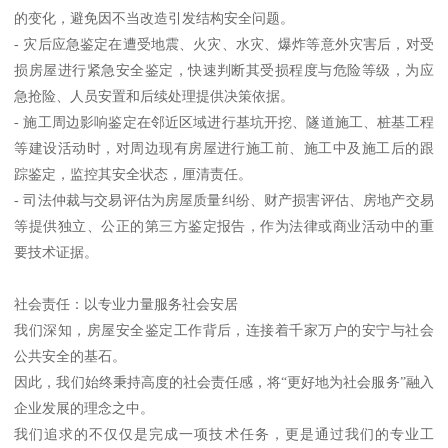
的变化，避免因不当改造引发结构安全问题。
- 灾后应急鉴定在遭受地震、火灾、水灾、爆炸等意外灾害后，对受
损房屋进行紧急安全鉴定，快速判断其受损程度与危险等级，为应
急抢险、人员安置和后续处理提供决策依据。
- 施工周边影响鉴定在邻近区域进行基坑开挖、隧道施工、桩基工程
等建设活动时，对周边现有房屋进行施工前、施工中及施工后的跟
踪鉴定，监控其安全状态，厘清责任。
- 司法仲裁与交易评估为房屋质量纠纷、财产损害评估、房地产交易
等提供独立、公正的第三方鉴定报告，作为法律或商业活动中的重
要技术证据。
社会责任：以专业力量服务社会安居
我们深知，房屋安全鉴定工作背后，连接着千家万户的安宁与社会
公共安全的基石。
因此，我们始终秉持高度的社会责任感，将“更好地为社会服务”融入
企业发展的理念之中。
我们追求的不仅仅是完成一项技术任务，更是通过我们的专业工