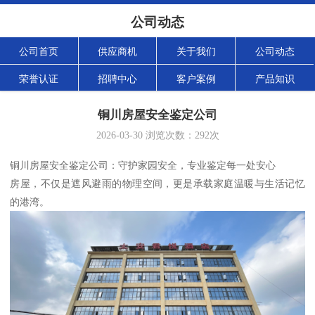
公司动态
公司首页
供应商机
关于我们
公司动态
荣誉认证
招聘中心
客户案例
产品知识
铜川房屋安全鉴定公司
2026-03-30
浏览次数：
292
次
铜川房屋安全鉴定公司：守护家园安全，专业鉴定每一处安心
房屋，不仅是遮风避雨的物理空间，更是承载家庭温暖与生活记忆
的港湾。