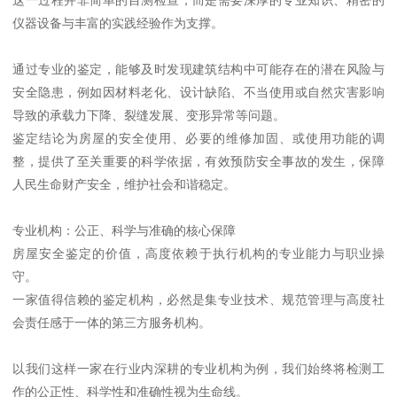
仪器设备与丰富的实践经验作为支撑。
通过专业的鉴定，能够及时发现建筑结构中可能存在的潜在风险与
安全隐患，例如因材料老化、设计缺陷、不当使用或自然灾害影响
导致的承载力下降、裂缝发展、变形异常等问题。
鉴定结论为房屋的安全使用、必要的维修加固、或使用功能的调
整，提供了至关重要的科学依据，有效预防安全事故的发生，保障
人民生命财产安全，维护社会和谐稳定。
专业机构：公正、科学与准确的核心保障
房屋安全鉴定的价值，高度依赖于执行机构的专业能力与职业操
守。
一家值得信赖的鉴定机构，必然是集专业技术、规范管理与高度社
会责任感于一体的第三方服务机构。
以我们这样一家在行业内深耕的专业机构为例，我们始终将检测工
作的公正性、科学性和准确性视为生命线。