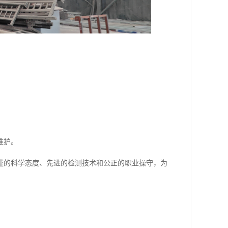
维护。
谨的科学态度、先进的检测技术和公正的职业操守，为