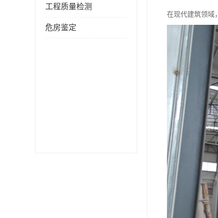
工程质量检测
在现代建筑领域
危房鉴定