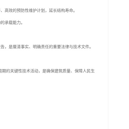
济、高效的预防性维护计划，延长结构寿命。
构的承载能力。
报告，是厘清事实、明确责任的重要法律与技术文件。
周期的关键性技术活动，是确保建筑质量、保障人民生