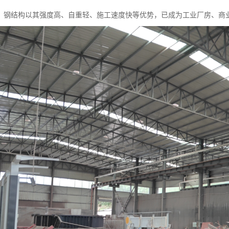
，钢结构以其强度高、自重轻、施工速度快等优势，已成为工业厂房、商