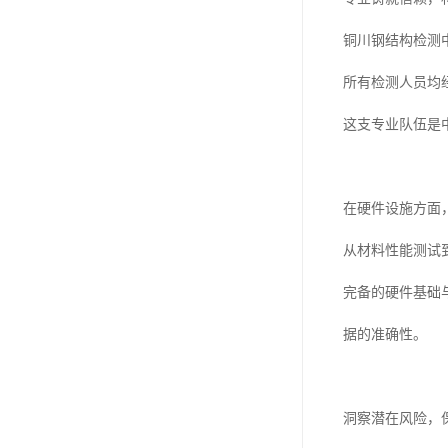
铜川钢结构检测
所有检测人员均
这支专业队伍是
在硬件设施方面
从材料性能测试
完备的硬件基础
据的准确性。
洞察潜在风险，