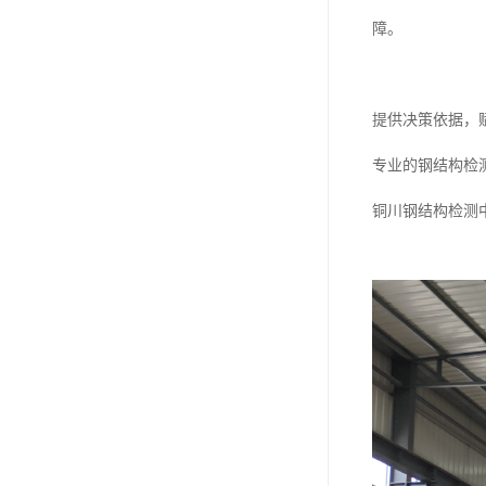
障。
提供决策依据，
专业的钢结构检
铜川钢结构检测