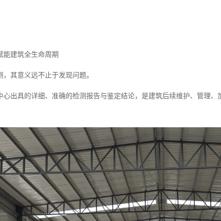
赋能建筑全生命周期
测，其意义远不止于发现问题。
中心出具的详细、准确的检测报告与鉴定结论，是建筑后续维护、管理、加