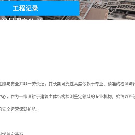
性能与安全并非一劳永逸，其长期可靠性高度依赖于专业、精准的检测与
中心，作为一家深耕于建筑主体结构检测鉴定领域的专业机构，始终以严
的安全运营保驾护航。
科学奠定基石