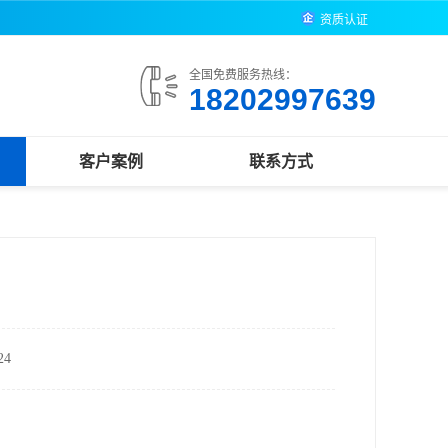
资质认证
全国免费服务热线：
18202997639
客户案例
联系方式
4