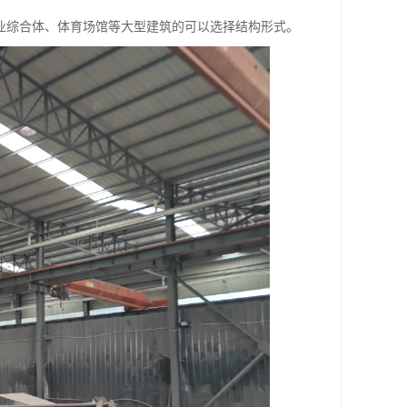
业综合体、体育场馆等大型建筑的可以选择结构形式。