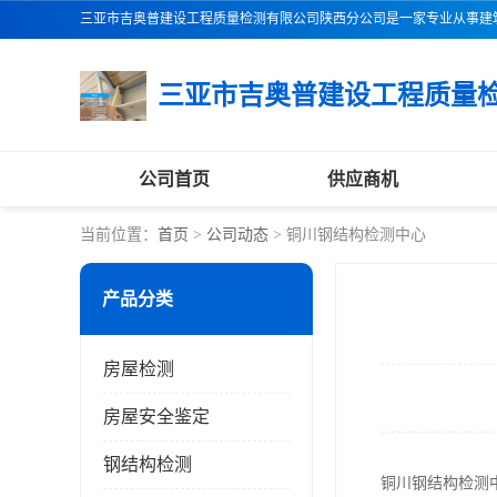
公司首页
供应商机
当前位置：
首页
>
公司动态
> 铜川钢结构检测中心
产品分类
房屋检测
房屋安全鉴定
钢结构检测
铜川钢结构检测