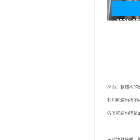
然而，钢结构的
铜川钢结构检测
各类钢结构建筑
专业铸就信赖，