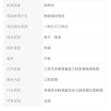
检测设备
回弹仪
现场检测方法
根据项目情况
项目报告周期
一到七个工作日
报告类型
电子、纸质
响应速度
快速
服务
可靠
公司名称
三亚市吉奥普建设工程质量检测有限公司陕西分公司
服务内容
工程质量
行业类型
房屋安全检测鉴定幼儿园房屋抗震检测
可售卖地
全国