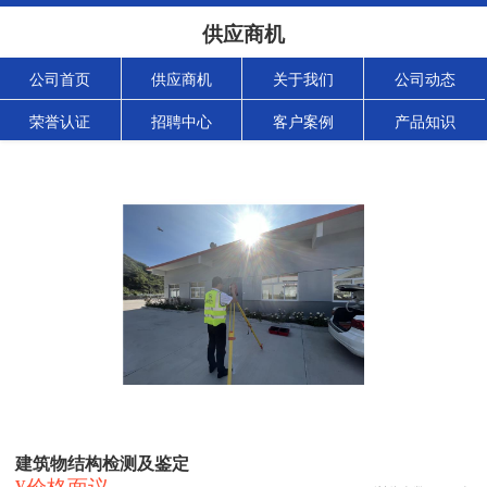
供应商机
公司首页
供应商机
关于我们
公司动态
荣誉认证
招聘中心
客户案例
产品知识
建筑物结构检测及鉴定