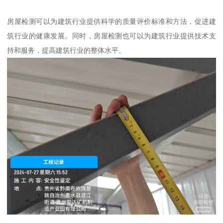
房屋检测可以为建筑行业提供科学的质量评价标准和方法，促进建
筑行业的健康发展。同时，房屋检测也可以为建筑行业提供技术支
持和服务，提高建筑行业的整体水平。