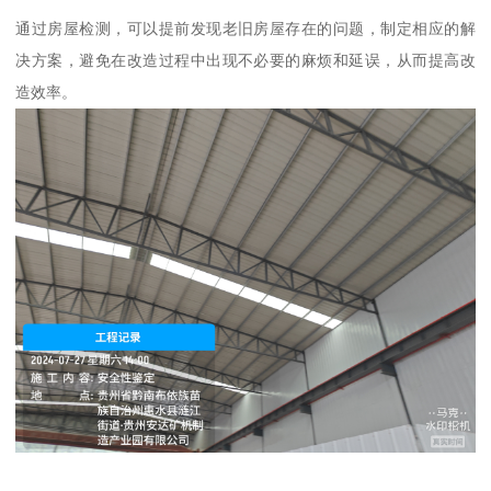
通过房屋检测，可以提前发现老旧房屋存在的问题，制定相应的解
决方案，避免在改造过程中出现不必要的麻烦和延误，从而提高改
造效率。