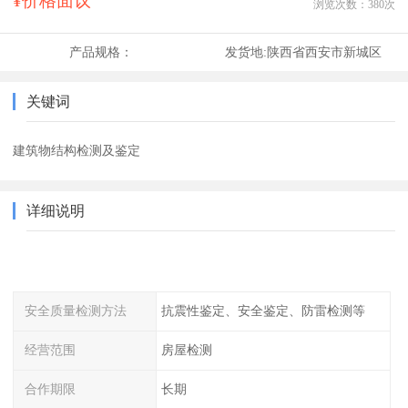
¥价格面议
浏览次数：
380
次
产品规格：
发货地:
陕西省西安市新城区
关键词
建筑物结构检测及鉴定
详细说明
安全质量检测方法
抗震性鉴定、安全鉴定、防雷检测等
经营范围
房屋检测
合作期限
长期