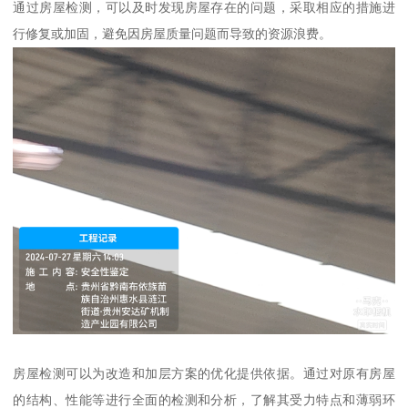
通过房屋检测，可以及时发现房屋存在的问题，采取相应的措施进
行修复或加固，避免因房屋质量问题而导致的资源浪费。
房屋检测可以为改造和加层方案的优化提供依据。通过对原有房屋
的结构、性能等进行全面的检测和分析，了解其受力特点和薄弱环