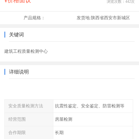
¥价格面议
浏览次数：
442
次
产品规格：
发货地:
陕西省西安市新城区
关键词
建筑工程质量检测中心
详细说明
安全质量检测方法
抗震性鉴定、安全鉴定、防雷检测等
经营范围
房屋检测
合作期限
长期