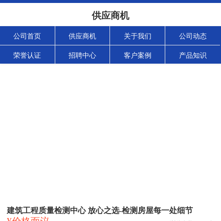
供应商机
公司首页
供应商机
关于我们
公司动态
荣誉认证
招聘中心
客户案例
产品知识
建筑工程质量检测中心 放心之选-检测房屋每一处细节