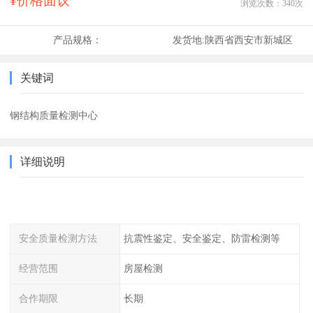
¥价格面议
浏览次数：
340
次
产品规格：
发货地:
陕西省西安市新城区
关键词
钢结构质量检测中心
详细说明
安全质量检测方法
抗震性鉴定、安全鉴定、防雷检测等
经营范围
房屋检测
合作期限
长期