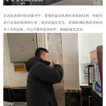
在涉及房屋纠纷的案件中，需要的鉴定机构对房屋的结构、性能等
进行全面的检测和分析，提供的鉴定意见。房屋检测机构具有的技
术人员和设备，可以为案件提供科学、准确的鉴定意见。