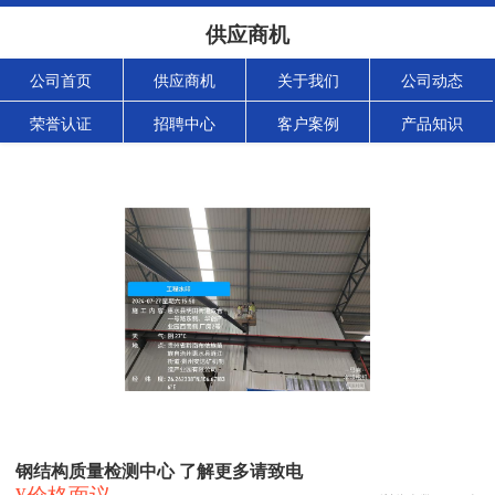
供应商机
公司首页
供应商机
关于我们
公司动态
荣誉认证
招聘中心
客户案例
产品知识
钢结构质量检测中心 了解更多请致电