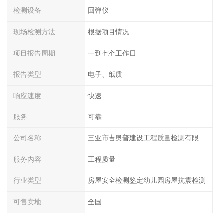
检测设备
回弹仪
现场检测方法
根据项目情况
项目报告周期
一到七个工作日
报告类型
电子、纸质
响应速度
快速
服务
可靠
公司名称
三亚市吉奥普建设工程质量检测有限公司陕西分公司
服务内容
工程质量
行业类型
房屋安全检测鉴定幼儿园房屋抗震检测
可售卖地
全国