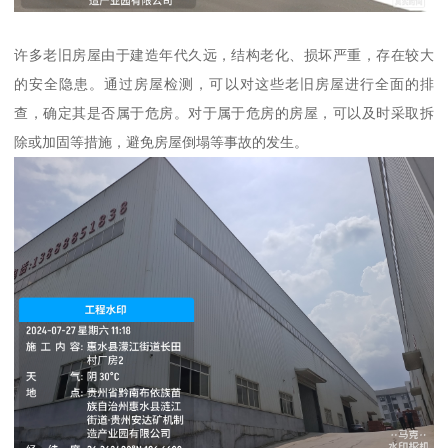
许多老旧房屋由于建造年代久远，结构老化、损坏严重，存在较大
的安全隐患。通过房屋检测，可以对这些老旧房屋进行全面的排
查，确定其是否属于危房。对于属于危房的房屋，可以及时采取拆
除或加固等措施，避免房屋倒塌等事故的发生。