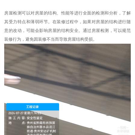
房屋检测可以对房屋的结构、性能等进行全面的检测和分析，了解
其受力特点和薄弱环节。在装修过程中，如果对房屋的结构进行随
意的改动，可能会影响房屋的结构安全。通过房屋检测，可以规范
装修行为，避免因装修不当而导致房屋结构受损。