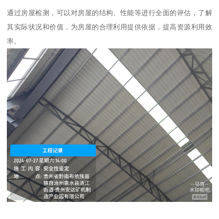
通过房屋检测，可以对房屋的结构、性能等进行全面的评估，了解
其实际状况和价值，为房屋的合理利用提供依据，提高资源利用效
率。