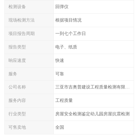
检测设备
回弹仪
现场检测方法
根据项目情况
项目报告周期
一到七个工作日
报告类型
电子、纸质
响应速度
快速
服务
可靠
公司名称
三亚市吉奥普建设工程质量检测有限公司陕西分公司
服务内容
工程质量
行业类型
房屋安全检测鉴定幼儿园房屋抗震检测
可售卖地
全国