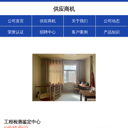
供应商机
公司首页
供应商机
关于我们
公司动态
荣誉认证
招聘中心
客户案例
产品知识
工程检测鉴定中心