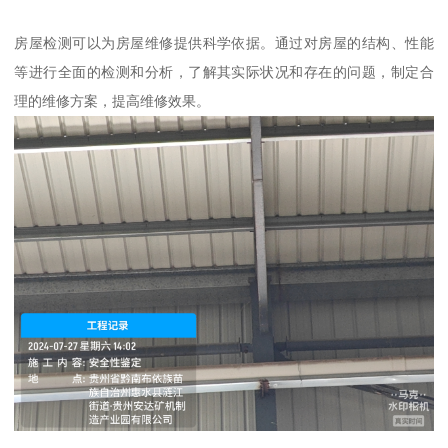
房屋检测可以为房屋维修提供科学依据。通过对房屋的结构、性能
等进行全面的检测和分析，了解其实际状况和存在的问题，制定合
理的维修方案，提高维修效果。