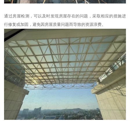
通过房屋检测，可以及时发现房屋存在的问题，采取相应的措施进
行修复或加固，避免因房屋质量问题而导致的资源浪费。