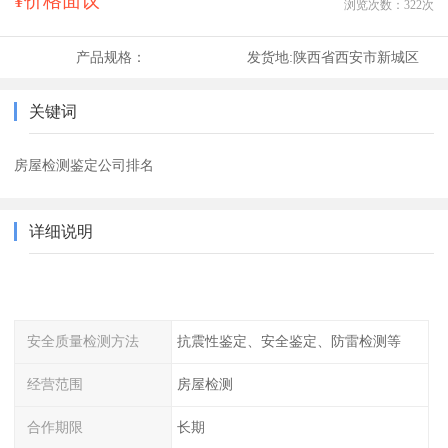
¥价格面议
浏览次数：
322
次
产品规格：
发货地:
陕西省西安市新城区
关键词
房屋检测鉴定公司排名
详细说明
安全质量检测方法
抗震性鉴定、安全鉴定、防雷检测等
经营范围
房屋检测
合作期限
长期