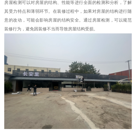
房屋检测可以对房屋的结构、性能等进行全面的检测和分析，了解
其受力特点和薄弱环节。在装修过程中，如果对房屋的结构进行随
意的改动，可能会影响房屋的结构安全。通过房屋检测，可以规范
装修行为，避免因装修不当而导致房屋结构受损。