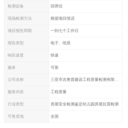
检测设备
回弹仪
现场检测方法
根据项目情况
项目报告周期
一到七个工作日
报告类型
电子、纸质
响应速度
快速
服务
可靠
公司名称
三亚市吉奥普建设工程质量检测有限公司陕西分公司
服务内容
工程质量
行业类型
房屋安全检测鉴定幼儿园房屋抗震检测
可售卖地
全国