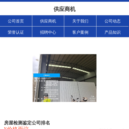
供应商机
公司首页
供应商机
关于我们
公司动态
荣誉认证
招聘中心
客户案例
产品知识
房屋检测鉴定公司排名