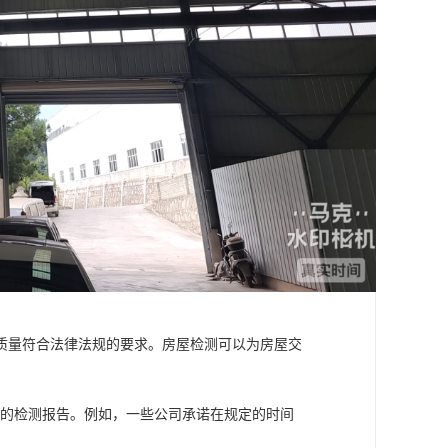
质量符合法律法规的要求。房屋检测可以为房屋交
细的检测报告。例如，一些公司承诺在规定的时间