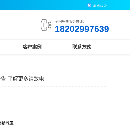
资质认证
全国免费服务热线：
18202997639
客户案例
联系方式
告 了解更多请致电
市新城区