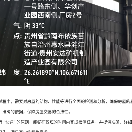
过程中，需要对房屋的结构、性能等进行全面的检测和分析，确保房屋的
、准确的依据，保障房屋交易的合法性。
行 “快速” 的原则，能够在较短的时间内完成检测任务，并提供准确、详