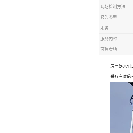
现场检测方法
报告类型
服务
服务内容
可售卖地
房屋是人们
采取有效的