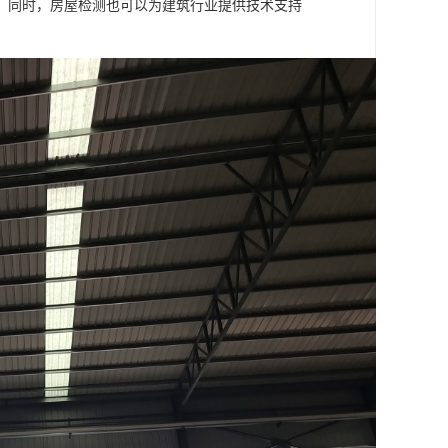
。同时，房屋检测也可以为建筑行业提供技术支持