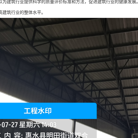
以为建筑行业提供科学的质量评价标准和方法，促进建筑行业的健康发展
高建筑行业的整体水平。