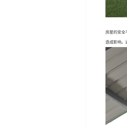
房屋的安全
造成影响。