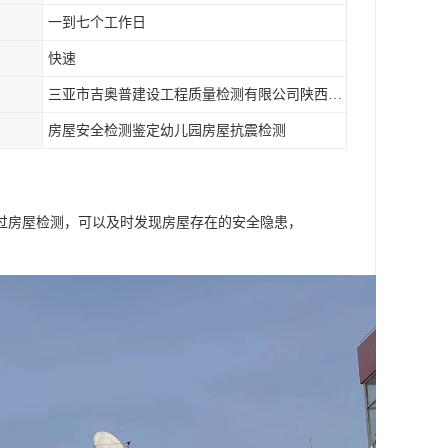
一到七个工作日
快速
三亚市吉奥普建设工程质量检测有限公司陕西分公司
房屋安全检测鉴定幼儿园房屋抗震检测
过房屋检测，可以及时发现房屋存在的安全隐患，