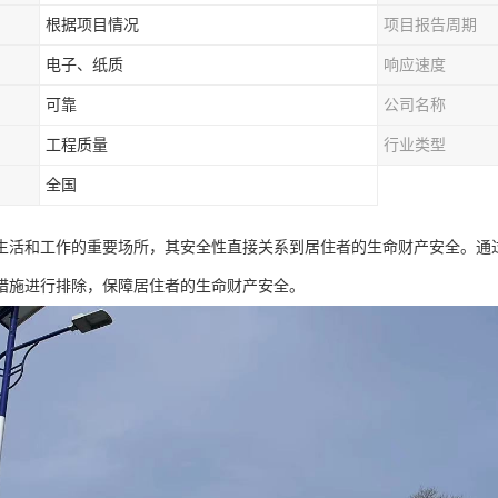
根据项目情况
项目报告周期
电子、纸质
响应速度
可靠
公司名称
工程质量
行业类型
全国
生活和工作的重要场所，其安全性直接关系到居住者的生命财产安全。通
措施进行排除，保障居住者的生命财产安全。