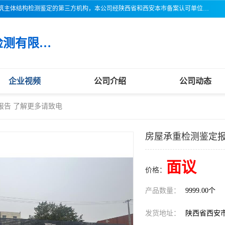
三亚市吉奥普建设工程质量检测有限公司陕西分公司是一家专业从事建筑主体结构检测鉴定的第三方机构，本公司经陕西省和西安本市备案认可单位，公司各项检测仪器设备齐全，检测人员经过严格训练，熟练掌握各项仪器设备的操作及维护工作，检测人员全部取得了资格证书，以保证质量管理体系的有效运行， 保证检测工作的公正性、科学性和准确性，更好地为社会服务。
三亚市吉奥普建设工程质量检测有限公司陕西分公司
企业视频
公司介绍
公司动态
报告 了解更多请致电
房屋承重检测鉴定报
面议
价格：
产品数量：
9999.00个
发货地址：
陕西省西安