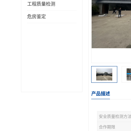
工程质量检测
危房鉴定
产品描述
安全质量检测方
合作期限