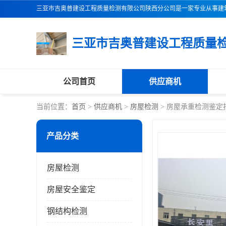
公司首页
供应商机
当前位置：
首页
>
供应商机
>
房屋检测
> 房屋承重检测鉴定
产品分类
房屋检测
房屋安全鉴定
钢结构检测