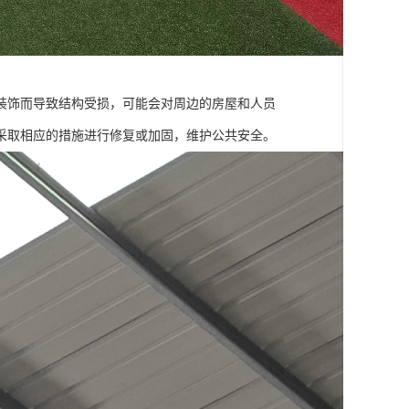
装饰而导致结构受损，可能会对周边的房屋和人员
采取相应的措施进行修复或加固，维护公共安全。