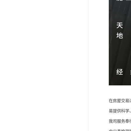
在房屋交易
易提供科学
我司服务奉