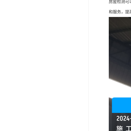
房屋检测可
和服务，提