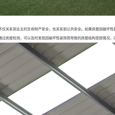
不仅关系到业主的生命财产安全，也关系到公共安全。如果房屋因破坏性
通过房屋检测，可以及时发现因破坏性装饰而导致的房屋结构受损情况，