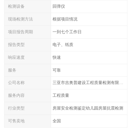
检测设备
回弹仪
现场检测方法
根据项目情况
项目报告周期
一到七个工作日
报告类型
电子、纸质
响应速度
快速
服务
可靠
公司名称
三亚市吉奥普建设工程质量检测有限公司陕西分公司
服务内容
工程质量
行业类型
房屋安全检测鉴定幼儿园房屋抗震检测
可售卖地
全国