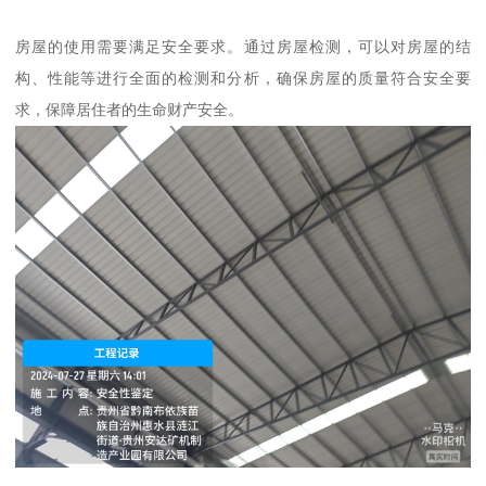
房屋的使用需要满足安全要求。通过房屋检测，可以对房屋的结
构、性能等进行全面的检测和分析，确保房屋的质量符合安全要
求，保障居住者的生命财产安全。