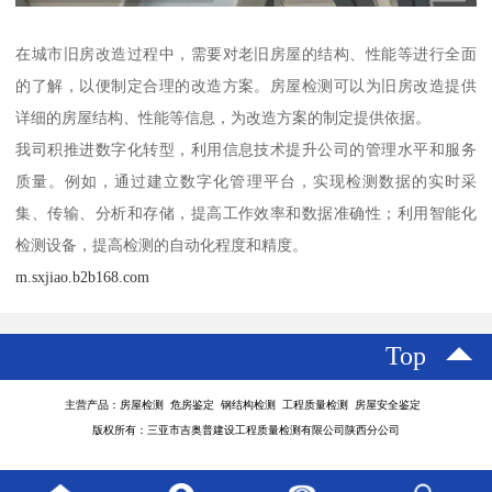
在城市旧房改造过程中，需要对老旧房屋的结构、性能等进行全面
的了解，以便制定合理的改造方案。房屋检测可以为旧房改造提供
详细的房屋结构、性能等信息，为改造方案的制定提供依据。
我司积推进数字化转型，利用信息技术提升公司的管理水平和服务
质量。例如，通过建立数字化管理平台，实现检测数据的实时采
集、传输、分析和存储，提高工作效率和数据准确性；利用智能化
检测设备，提高检测的自动化程度和精度。
m.sxjiao.b2b168.com
Top
主营产品：房屋检测 危房鉴定 钢结构检测 工程质量检测 房屋安全鉴定
版权所有：三亚市吉奥普建设工程质量检测有限公司陕西分公司