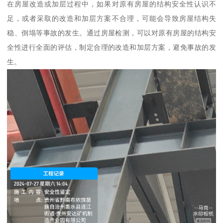
在房屋改造或加层过程中，如果对原有房屋的结构安全性认识不
足，或者采取的改造和加层方案不合理，可能会导致房屋结构失
稳、倒塌等事故的发生。通过房屋检测，可以对原有房屋的结构安
全性进行全面的评估，制定合理的改造和加层方案，避免事故的发
生。