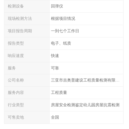
检测设备
回弹仪
现场检测方法
根据项目情况
项目报告周期
一到七个工作日
报告类型
电子、纸质
响应速度
快速
服务
可靠
公司名称
三亚市吉奥普建设工程质量检测有限公司陕西分公司
服务内容
工程质量
行业类型
房屋安全检测鉴定幼儿园房屋抗震检测
可售卖地
全国