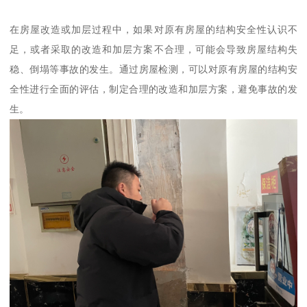
在房屋改造或加层过程中，如果对原有房屋的结构安全性认识不
足，或者采取的改造和加层方案不合理，可能会导致房屋结构失
稳、倒塌等事故的发生。通过房屋检测，可以对原有房屋的结构安
全性进行全面的评估，制定合理的改造和加层方案，避免事故的发
生。