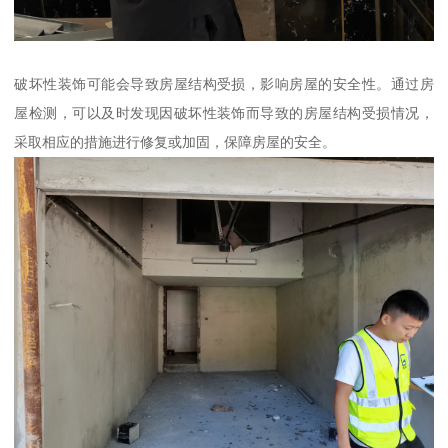
破坏性装饰可能会导致房屋结构受损，影响房屋的安全性。通过房
屋检测，可以及时发现因破坏性装饰而导致的房屋结构受损情况，
采取相应的措施进行修复或加固，保障房屋的安全。