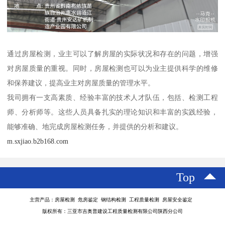
通过房屋检测，业主可以了解房屋的实际状况和存在的问题，增强
对房屋质量的重视。同时，房屋检测也可以为业主提供科学的维修
和保养建议，提高业主对房屋质量的管理水平。
我司拥有一支高素质、经验丰富的技术人才队伍，包括、检测工程
师、分析师等。这些人员具备扎实的理论知识和丰富的实践经验，
能够准确、地完成房屋检测任务，并提供的分析和建议。
m.sxjiao.b2b168.com
Top
主营产品：房屋检测 危房鉴定 钢结构检测 工程质量检测 房屋安全鉴定
版权所有：三亚市吉奥普建设工程质量检测有限公司陕西分公司