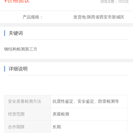
¥价格面议
浏览次数：
1032
次
产品规格：
发货地:
陕西省西安市新城区
关键词
钢结构检测第三方
详细说明
安全质量检测方法
抗震性鉴定、安全鉴定、防雷检测等
经营范围
房屋检测
合作期限
长期