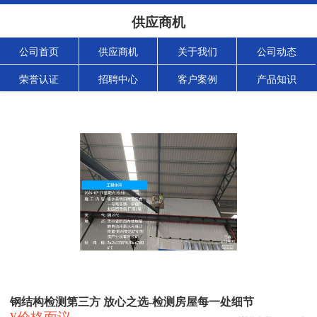
供应商机
公司首页
供应商机
关于我们
公司动态
荣誉认证
招聘中心
客户案例
产品知识
钢结构检测第三方 放心之选-检测房屋每一处细节