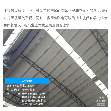
通过房屋检测，业主可以了解房屋的实际状况和存在的问题，增强
对房屋质量的重视。同时，房屋检测也可以为业主提供科学的维修
和保养建议，提高业主对房屋质量的管理水平。