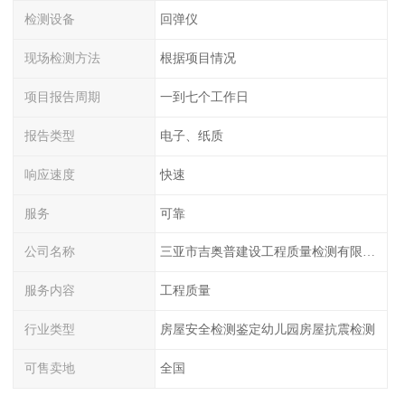
检测设备
回弹仪
现场检测方法
根据项目情况
项目报告周期
一到七个工作日
报告类型
电子、纸质
响应速度
快速
服务
可靠
公司名称
三亚市吉奥普建设工程质量检测有限公司陕西分公司
服务内容
工程质量
行业类型
房屋安全检测鉴定幼儿园房屋抗震检测
可售卖地
全国