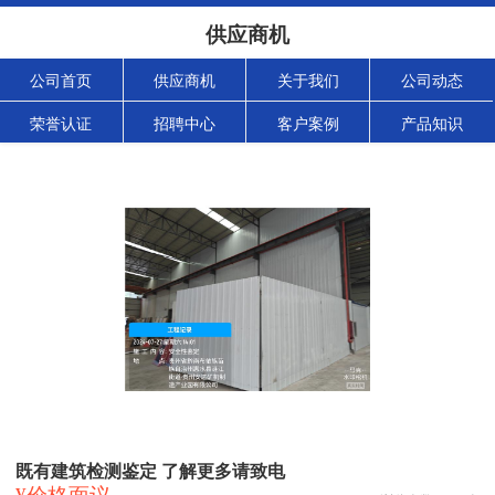
供应商机
公司首页
供应商机
关于我们
公司动态
荣誉认证
招聘中心
客户案例
产品知识
既有建筑检测鉴定 了解更多请致电