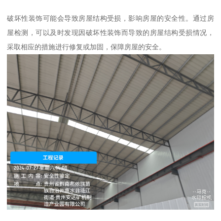
破坏性装饰可能会导致房屋结构受损，影响房屋的安全性。通过房
屋检测，可以及时发现因破坏性装饰而导致的房屋结构受损情况，
采取相应的措施进行修复或加固，保障房屋的安全。