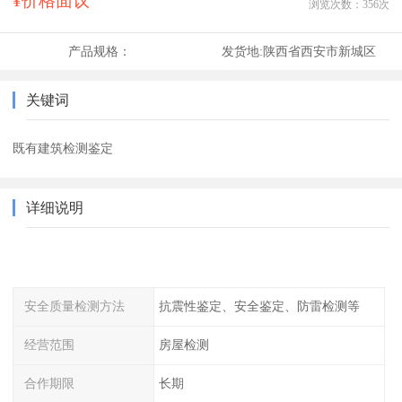
¥价格面议
浏览次数：
356
次
产品规格：
发货地:
陕西省西安市新城区
关键词
既有建筑检测鉴定
详细说明
安全质量检测方法
抗震性鉴定、安全鉴定、防雷检测等
经营范围
房屋检测
合作期限
长期