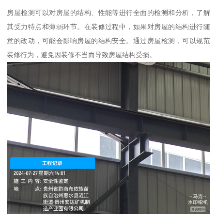
房屋检测可以对房屋的结构、性能等进行全面的检测和分析，了解
其受力特点和薄弱环节。在装修过程中，如果对房屋的结构进行随
意的改动，可能会影响房屋的结构安全。通过房屋检测，可以规范
装修行为，避免因装修不当而导致房屋结构受损。