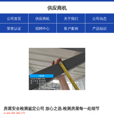
供应商机
公司首页
供应商机
关于我们
公司动态
荣誉认证
招聘中心
客户案例
产品知识
房屋安全检测鉴定公司 放心之选-检测房屋每一处细节