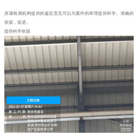
房屋检测机构提供的鉴定意见可以为案件的审理提供科学、准确的
依据，促进。
提供科学依据