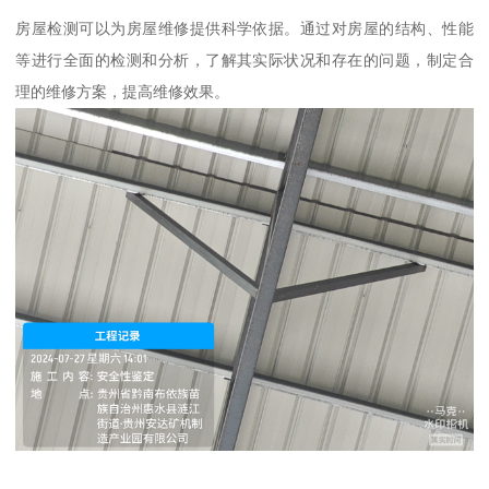
房屋检测可以为房屋维修提供科学依据。通过对房屋的结构、性能
等进行全面的检测和分析，了解其实际状况和存在的问题，制定合
理的维修方案，提高维修效果。