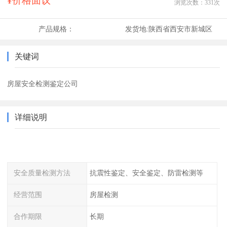
¥价格面议
浏览次数：
331
次
产品规格：
发货地:
陕西省西安市新城区
关键词
房屋安全检测鉴定公司
详细说明
安全质量检测方法
抗震性鉴定、安全鉴定、防雷检测等
经营范围
房屋检测
合作期限
长期