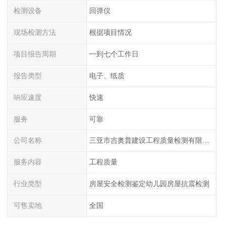
检测设备
回弹仪
现场检测方法
根据项目情况
项目报告周期
一到七个工作日
报告类型
电子、纸质
响应速度
快速
服务
可靠
公司名称
三亚市吉奥普建设工程质量检测有限公司陕西分公司
服务内容
工程质量
行业类型
房屋安全检测鉴定幼儿园房屋抗震检测
可售卖地
全国