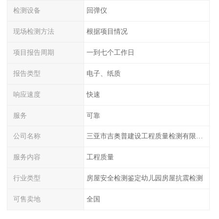
检测设备
回弹仪
现场检测方法
根据项目情况
项目报告周期
一到七个工作日
报告类型
电子、纸质
响应速度
快速
服务
可靠
公司名称
三亚市吉奥普建设工程质量检测有限公司陕西分公司
服务内容
工程质量
行业类型
房屋安全检测鉴定幼儿园房屋抗震检测
可售卖地
全国