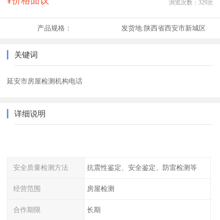
¥价格面议
浏览次数：
329
次
产品规格：
发货地:
陕西省西安市新城区
关键词
延安市房屋检测机构电话
详细说明
安全质量检测方法
抗震性鉴定、安全鉴定、防雷检测等
经营范围
房屋检测
合作期限
长期