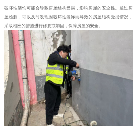
破坏性装饰可能会导致房屋结构受损，影响房屋的安全性。通过房
屋检测，可以及时发现因破坏性装饰而导致的房屋结构受损情况，
采取相应的措施进行修复或加固，保障房屋的安全。