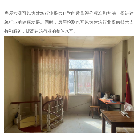
房屋检测可以为建筑行业提供科学的质量评价标准和方法，促进建
筑行业的健康发展。同时，房屋检测也可以为建筑行业提供技术支
持和服务，提高建筑行业的整体水平。