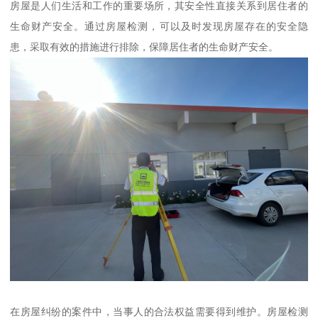
房屋是人们生活和工作的重要场所，其安全性直接关系到居住者的
生命财产安全。通过房屋检测，可以及时发现房屋存在的安全隐
患，采取有效的措施进行排除，保障居住者的生命财产安全。
在房屋纠纷的案件中，当事人的合法权益需要得到维护。房屋检测