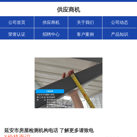
供应商机
公司首页
供应商机
关于我们
公司动态
荣誉认证
招聘中心
客户案例
产品知识
延安市房屋检测机构电话 了解更多请致电