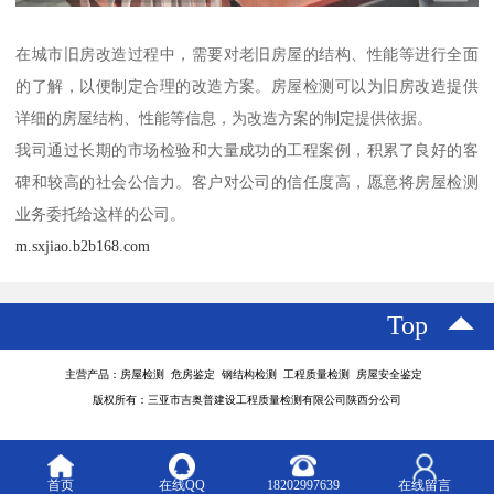
在城市旧房改造过程中，需要对老旧房屋的结构、性能等进行全面
的了解，以便制定合理的改造方案。房屋检测可以为旧房改造提供
详细的房屋结构、性能等信息，为改造方案的制定提供依据。
我司通过长期的市场检验和大量成功的工程案例，积累了良好的客
碑和较高的社会公信力。客户对公司的信任度高，愿意将房屋检测
业务委托给这样的公司。
m.sxjiao.b2b168.com
Top
主营产品：房屋检测 危房鉴定 钢结构检测 工程质量检测 房屋安全鉴定
版权所有：三亚市吉奥普建设工程质量检测有限公司陕西分公司
首页
在线QQ
18202997639
在线留言