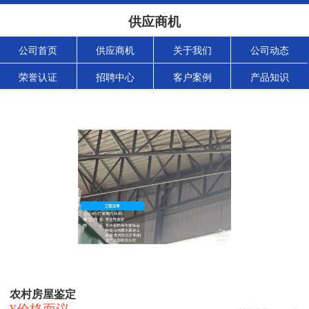
供应商机
公司首页
供应商机
关于我们
公司动态
荣誉认证
招聘中心
客户案例
产品知识
农村房屋鉴定