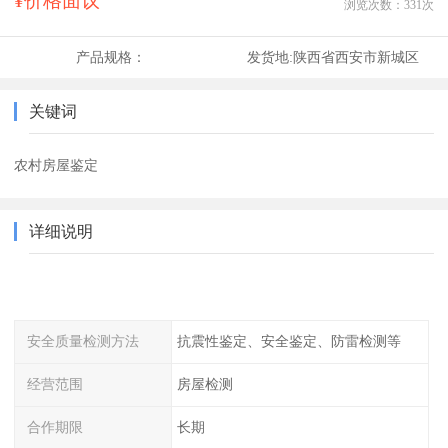
¥价格面议
浏览次数：
331
次
产品规格：
发货地:
陕西省西安市新城区
关键词
农村房屋鉴定
详细说明
安全质量检测方法
抗震性鉴定、安全鉴定、防雷检测等
经营范围
房屋检测
合作期限
长期