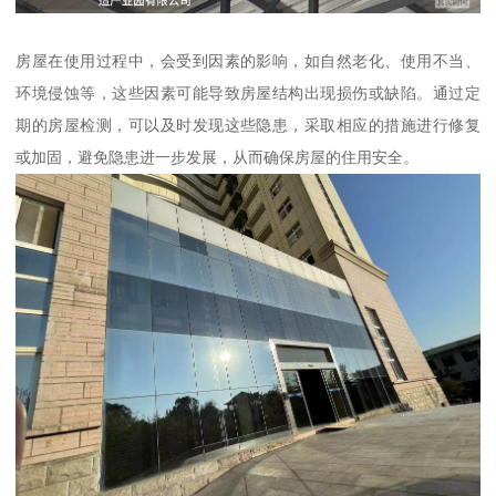
房屋在使用过程中，会受到因素的影响，如自然老化、使用不当、
环境侵蚀等，这些因素可能导致房屋结构出现损伤或缺陷。通过定
期的房屋检测，可以及时发现这些隐患，采取相应的措施进行修复
或加固，避免隐患进一步发展，从而确保房屋的住用安全。