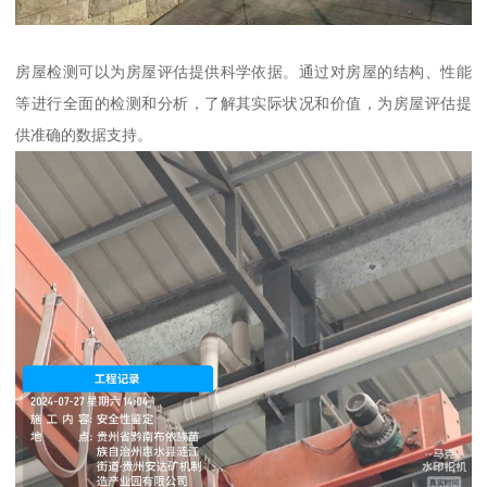
房屋检测可以为房屋评估提供科学依据。通过对房屋的结构、性能
等进行全面的检测和分析，了解其实际状况和价值，为房屋评估提
供准确的数据支持。