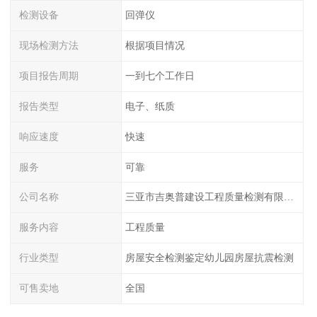
检测设备
回弹仪
现场检测方法
根据项目情况
项目报告周期
一到七个工作日
报告类型
电子、纸质
响应速度
快速
服务
可靠
公司名称
三亚市吉奥普建设工程质量检测有限公司陕西分公司
服务内容
工程质量
行业类型
房屋安全检测鉴定幼儿园房屋抗震检测
可售卖地
全国