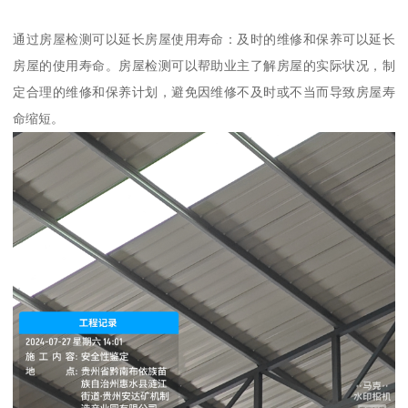
通过房屋检测可以延长房屋使用寿命：及时的维修和保养可以延长
房屋的使用寿命。房屋检测可以帮助业主了解房屋的实际状况，制
定合理的维修和保养计划，避免因维修不及时或不当而导致房屋寿
命缩短。