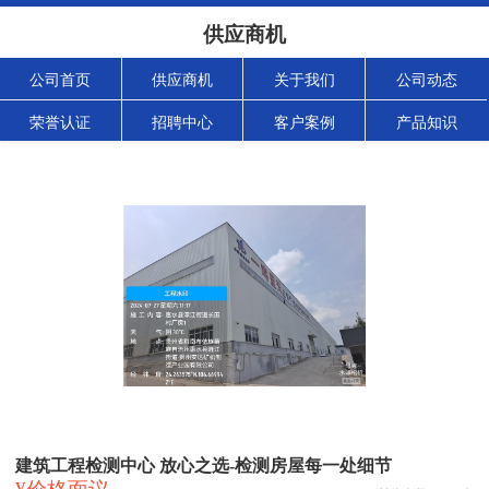
供应商机
公司首页
供应商机
关于我们
公司动态
荣誉认证
招聘中心
客户案例
产品知识
建筑工程检测中心 放心之选-检测房屋每一处细节