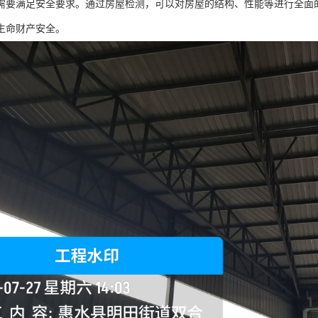
需要满足安全要求。通过房屋检测，可以对房屋的结构、性能等进行全面
生命财产安全。