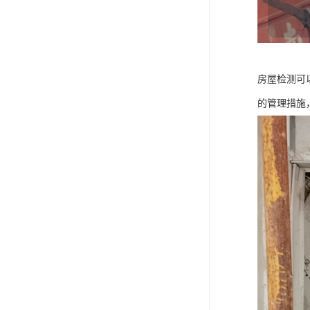
房屋检测可
的管理措施