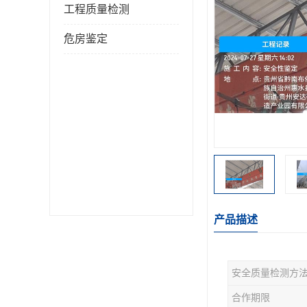
工程质量检测
危房鉴定
产品描述
安全质量检测方
合作期限