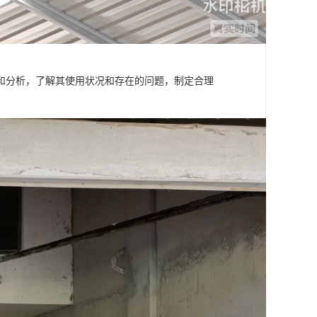
和分析，了解其使用状况和存在的问题，制定合理