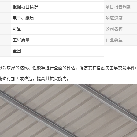
根据项目情况
项目报告周期
电子、纸质
响应速度
可靠
公司名称
工程质量
行业类型
全国
以对房屋的结构、性能等进行全面的评估，确定其在自然灾害等突发事件
施进行加固或改造，提高其抗灾能力。