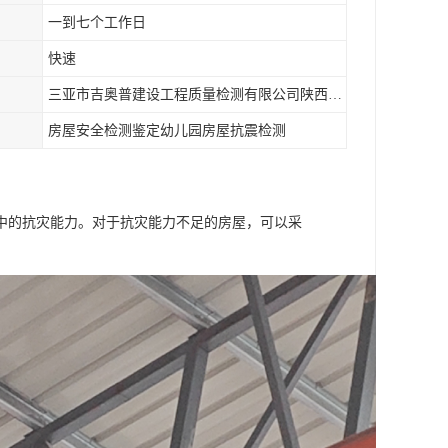
一到七个工作日
快速
三亚市吉奥普建设工程质量检测有限公司陕西分公司
房屋安全检测鉴定幼儿园房屋抗震检测
中的抗灾能力。对于抗灾能力不足的房屋，可以采