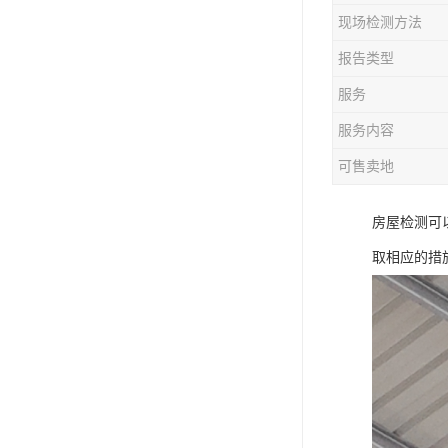
现场检测方法
报告类型
服务
服务内容
可售卖地
房屋检测可
取相应的措