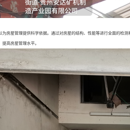
以为房屋管理提供科学依据。通过对房屋的结构、性能等进行全面的检测
，提高房屋管理水平。