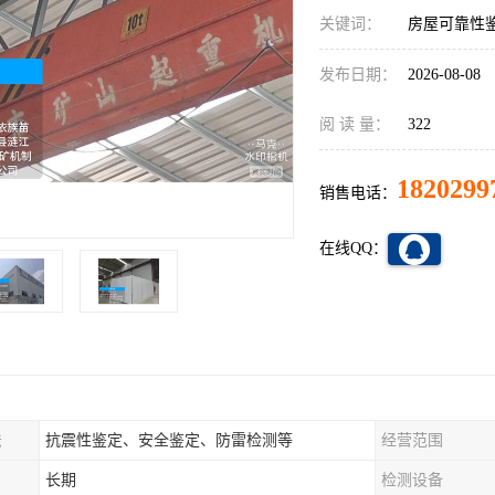
关键词：
房屋可靠性
发布日期：
2026-08-08
阅 读 量：
322
1820299
销售电话：
在线QQ：
法
抗震性鉴定、安全鉴定、防雷检测等
经营范围
长期
检测设备