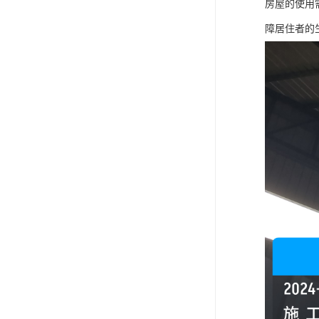
房屋的使用
障居住者的