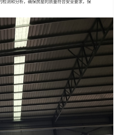
的检测和分析，确保房屋的质量符合安全要求，保