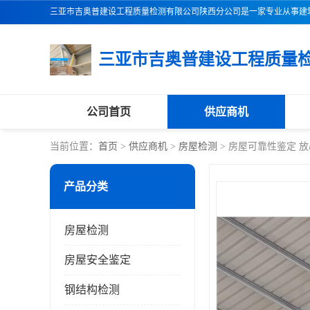
公司首页
供应商机
当前位置：
首页
>
供应商机
>
房屋检测
> 房屋可靠性鉴定 
产品分类
房屋检测
房屋安全鉴定
钢结构检测