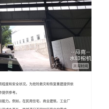
损程度和安全状况，为抢险救灾和恢复重建提供依
作提供参考。
和能力。例如，在民用住宅、商业建筑、工业厂