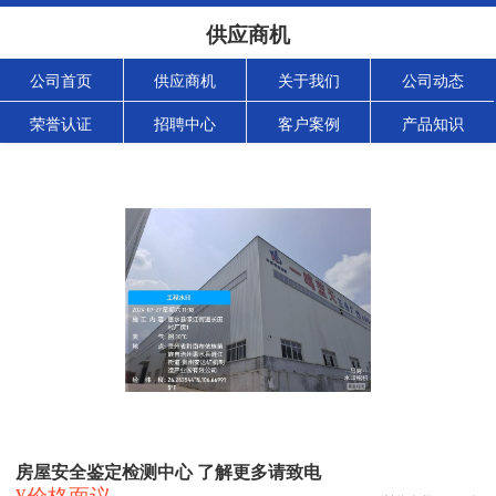
供应商机
公司首页
供应商机
关于我们
公司动态
荣誉认证
招聘中心
客户案例
产品知识
房屋安全鉴定检测中心 了解更多请致电