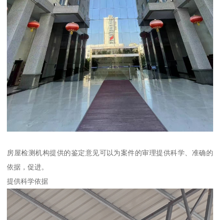
房屋检测机构提供的鉴定意见可以为案件的审理提供科学、准确的
依据，促进。
提供科学依据