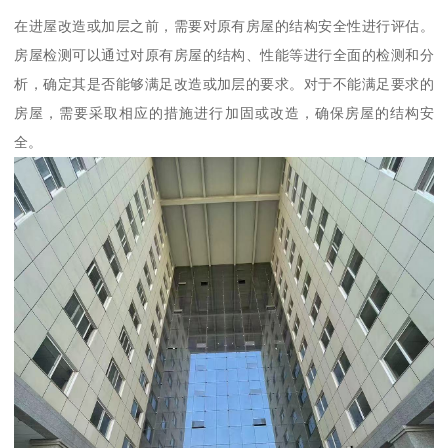
在进屋改造或加层之前，需要对原有房屋的结构安全性进行评估。
房屋检测可以通过对原有房屋的结构、性能等进行全面的检测和分
析，确定其是否能够满足改造或加层的要求。对于不能满足要求的
房屋，需要采取相应的措施进行加固或改造，确保房屋的结构安
全。