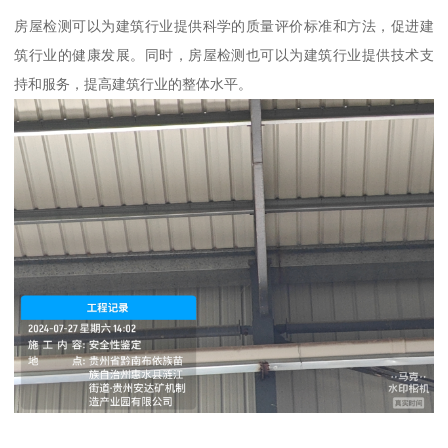
房屋检测可以为建筑行业提供科学的质量评价标准和方法，促进建
筑行业的健康发展。同时，房屋检测也可以为建筑行业提供技术支
持和服务，提高建筑行业的整体水平。