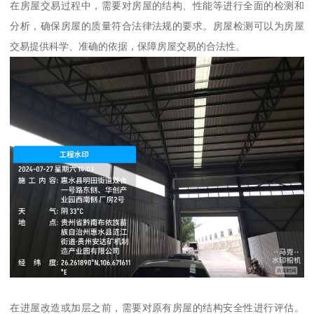
在房屋交易过程中，需要对房屋的结构、性能等进行全面的检测和
分析，确保房屋的质量符合法律法规的要求。房屋检测可以为房屋
交易提供科学、准确的依据，保障房屋交易的合法性。
在进屋改造或加层之前，需要对原有房屋的结构安全性进行评估。