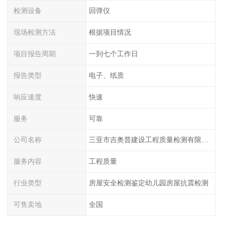
检测设备
回弹仪
现场检测方法
根据项目情况
项目报告周期
一到七个工作日
报告类型
电子、纸质
响应速度
快速
服务
可靠
公司名称
三亚市吉奥普建设工程质量检测有限公司陕西分公司
服务内容
工程质量
行业类型
房屋安全检测鉴定幼儿园房屋抗震检测
可售卖地
全国