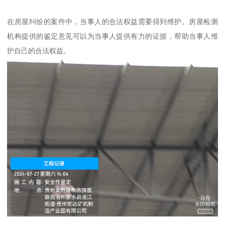
在房屋纠纷的案件中，当事人的合法权益需要得到维护。房屋检测
机构提供的鉴定意见可以为当事人提供有力的证据，帮助当事人维
护自己的合法权益。