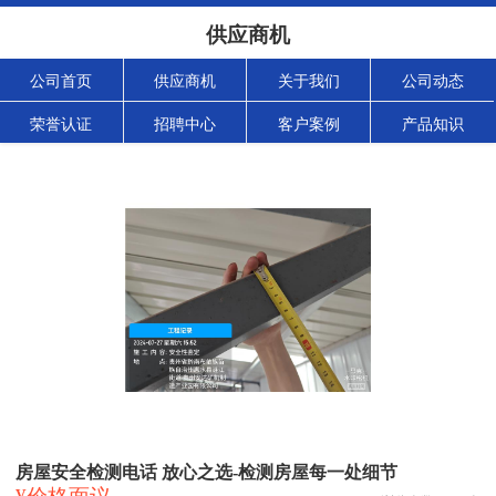
供应商机
公司首页
供应商机
关于我们
公司动态
荣誉认证
招聘中心
客户案例
产品知识
房屋安全检测电话 放心之选-检测房屋每一处细节