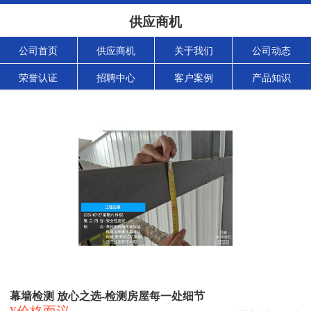
供应商机
公司首页
供应商机
关于我们
公司动态
荣誉认证
招聘中心
客户案例
产品知识
幕墙检测 放心之选-检测房屋每一处细节