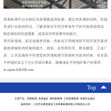
房屋检测可以为制定应急预案提供依据。通过对房屋的结构、性能
等进行全面的评估，了解房屋在不同灾害条件下的可能受损情况，
制定相应的应急预案，提高应对突发事件的能力。
我司多领域、多区域服务经验：具备在不同领域和不同区域开展房
屋检测服务的经验和能力。例如，在民用住宅、商业建筑、工业厂
房、公共设施等不同类型的房屋检测方面都有丰富的经验；在全国
不同地区设立了分公司或办事处，能够满足不同地区客户的需求。
m.sxjiao.b2b168.com
Top
主营产品：房屋检测 危房鉴定 钢结构检测 工程质量检测 房屋安全鉴定
版权所有：三亚市吉奥普建设工程质量检测有限公司陕西分公司