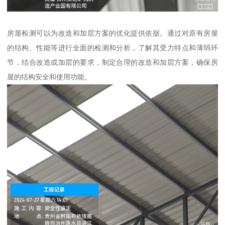
房屋检测可以为改造和加层方案的优化提供依据。通过对原有房屋
的结构、性能等进行全面的检测和分析，了解其受力特点和薄弱环
节，结合改造或加层的要求，制定合理的改造和加层方案，确保房
屋的结构安全和使用功能。