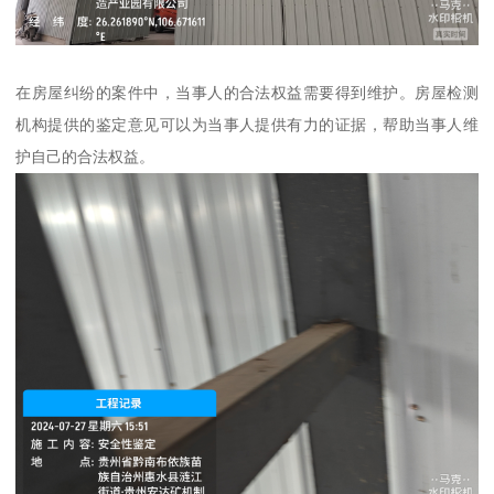
在房屋纠纷的案件中，当事人的合法权益需要得到维护。房屋检测
机构提供的鉴定意见可以为当事人提供有力的证据，帮助当事人维
护自己的合法权益。