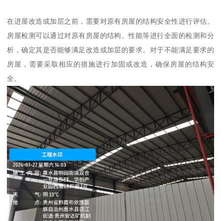
在进屋改造或加层之前，需要对原有房屋的结构安全性进行评估。
房屋检测可以通过对原有房屋的结构、性能等进行全面的检测和分
析，确定其是否能够满足改造或加层的要求。对于不能满足要求的
房屋，需要采取相应的措施进行加固或改造，确保房屋的结构安
全。