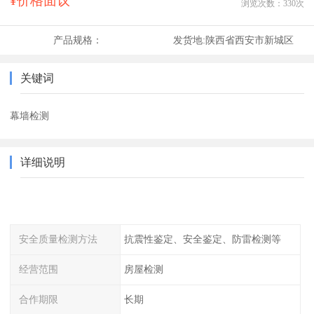
¥价格面议
浏览次数：
330
次
产品规格：
发货地:
陕西省西安市新城区
关键词
幕墙检测
详细说明
安全质量检测方法
抗震性鉴定、安全鉴定、防雷检测等
经营范围
房屋检测
合作期限
长期