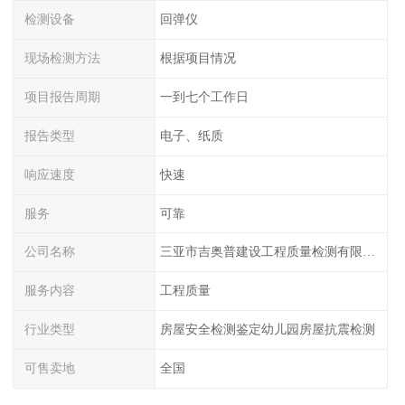
检测设备
回弹仪
现场检测方法
根据项目情况
项目报告周期
一到七个工作日
报告类型
电子、纸质
响应速度
快速
服务
可靠
公司名称
三亚市吉奥普建设工程质量检测有限公司陕西分公司
服务内容
工程质量
行业类型
房屋安全检测鉴定幼儿园房屋抗震检测
可售卖地
全国