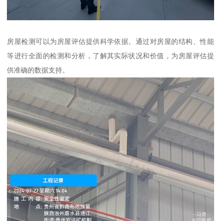
房屋检测可以为房屋评估提供科学依据。通过对房屋的结构、性能
等进行全面的检测和分析，了解其实际状况和价值，为房屋评估提
供准确的数据支持。