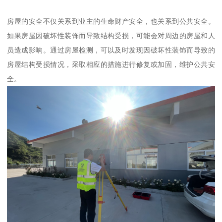
房屋的安全不仅关系到业主的生命财产安全，也关系到公共安全。
如果房屋因破坏性装饰而导致结构受损，可能会对周边的房屋和人
员造成影响。通过房屋检测，可以及时发现因破坏性装饰而导致的
房屋结构受损情况，采取相应的措施进行修复或加固，维护公共安
全。