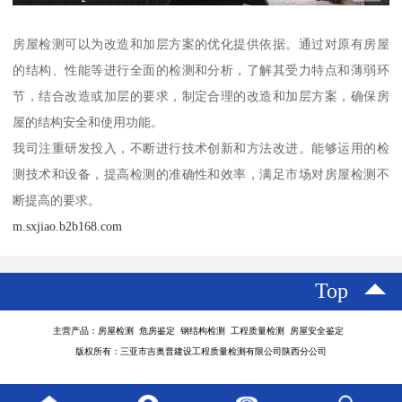
房屋检测可以为改造和加层方案的优化提供依据。通过对原有房屋
的结构、性能等进行全面的检测和分析，了解其受力特点和薄弱环
节，结合改造或加层的要求，制定合理的改造和加层方案，确保房
屋的结构安全和使用功能。
我司注重研发投入，不断进行技术创新和方法改进。能够运用的检
测技术和设备，提高检测的准确性和效率，满足市场对房屋检测不
断提高的要求。
m.sxjiao.b2b168.com
Top
主营产品：房屋检测 危房鉴定 钢结构检测 工程质量检测 房屋安全鉴定
版权所有：三亚市吉奥普建设工程质量检测有限公司陕西分公司