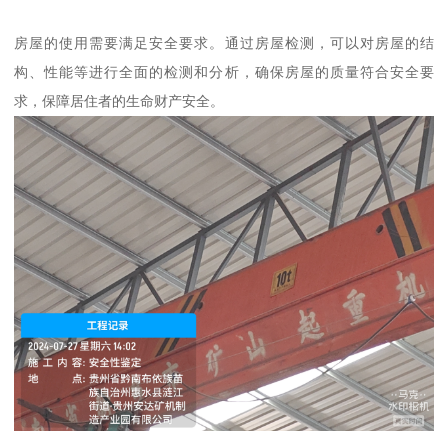
房屋的使用需要满足安全要求。通过房屋检测，可以对房屋的结
构、性能等进行全面的检测和分析，确保房屋的质量符合安全要
求，保障居住者的生命财产安全。