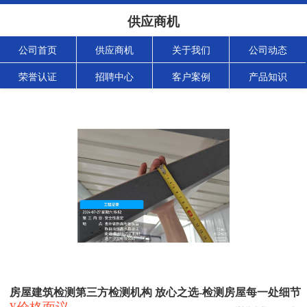
供应商机
公司首页
供应商机
关于我们
公司动态
荣誉认证
招聘中心
客户案例
产品知识
房屋建筑检测第三方检测机构 放心之选-检测房屋每一处细节