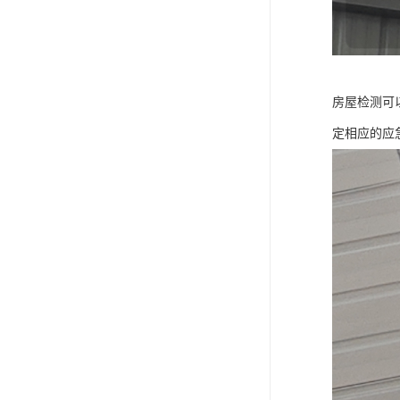
房屋检测可
定相应的应