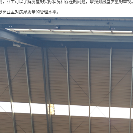
测，业主可以了解房屋的实际状况和存在的问题，增强对房屋质量的重视
提高业主对房屋质量的管理水平。