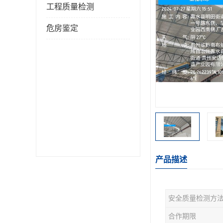
工程质量检测
危房鉴定
产品描述
安全质量检测方
合作期限