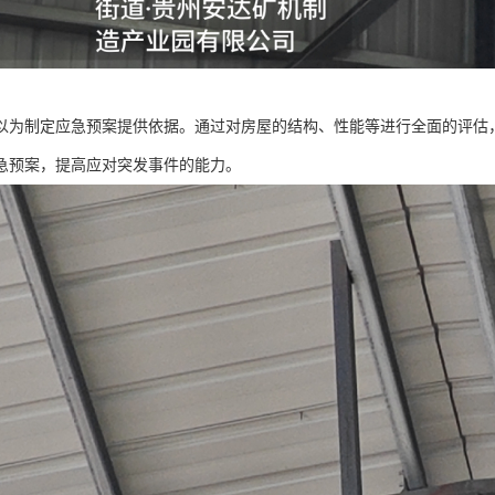
以为制定应急预案提供依据。通过对房屋的结构、性能等进行全面的评估
急预案，提高应对突发事件的能力。