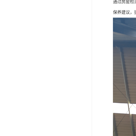
通过房屋检
保养建议，