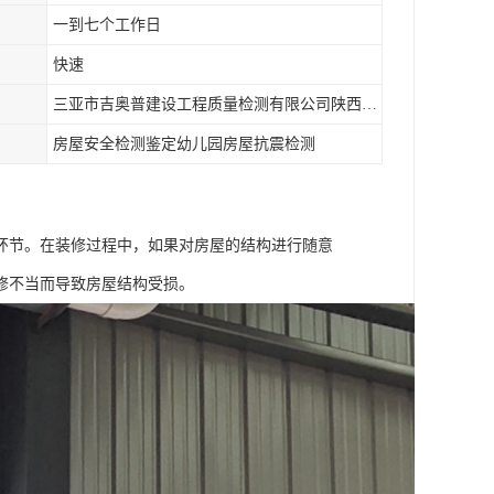
一到七个工作日
快速
三亚市吉奥普建设工程质量检测有限公司陕西分公司
房屋安全检测鉴定幼儿园房屋抗震检测
环节。在装修过程中，如果对房屋的结构进行随意
修不当而导致房屋结构受损。