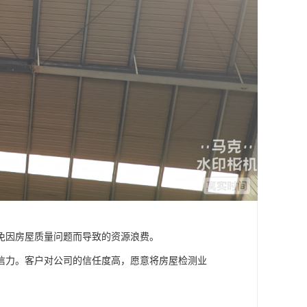
免因房屋质量问题而导致的资源浪费。
信力。客户对公司的信任度高，愿意将房屋检测业