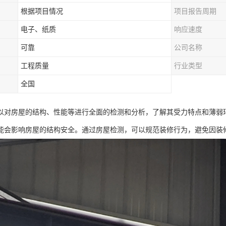
根据项目情况
项目报告周期
电子、纸质
响应速度
可靠
公司名称
工程质量
行业类型
全国
以对房屋的结构、性能等进行全面的检测和分析，了解其受力特点和薄弱
能会影响房屋的结构安全。通过房屋检测，可以规范装修行为，避免因装