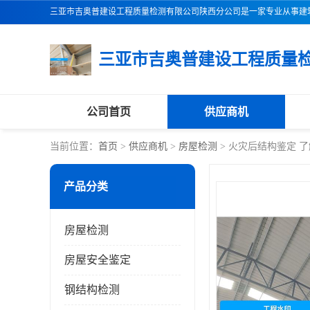
公司首页
供应商机
当前位置：
首页
>
供应商机
>
房屋检测
> 火灾后结构鉴定 
产品分类
房屋检测
房屋安全鉴定
钢结构检测