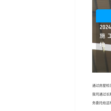
通过房屋检
我司通过长
务委托给这