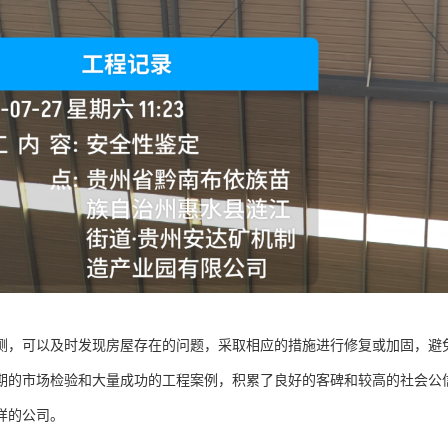
测，可以及时发现房屋存在的问题，采取相应的措施进行修复或加固，避
期的市场检验和大量成功的工程案例，积累了良好的客碑和较高的社会公
样的公司。