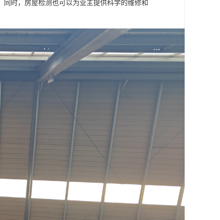
。同时，房屋检测也可以为业主提供科学的维修和