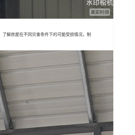
，了解房屋在不同灾害条件下的可能受损情况，制