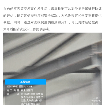
在自然灾害等突发事件发生后，房屋检测可以对受损房屋进行快速
的评估，确定其受损程度和安全状况，为抢险救灾和恢复重建提供
依据。同时，通过对受损房屋的检测和分析，可以总结经验教训，
为今后的防灾减灾工作提供参考。