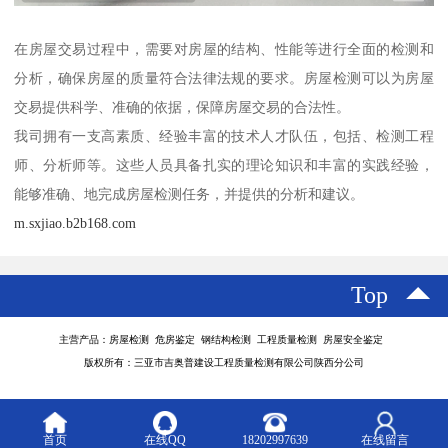
在房屋交易过程中，需要对房屋的结构、性能等进行全面的检测和
分析，确保房屋的质量符合法律法规的要求。房屋检测可以为房屋
交易提供科学、准确的依据，保障房屋交易的合法性。
我司拥有一支高素质、经验丰富的技术人才队伍，包括、检测工程
师、分析师等。这些人员具备扎实的理论知识和丰富的实践经验，
能够准确、地完成房屋检测任务，并提供的分析和建议。
m.sxjiao.b2b168.com
Top
主营产品：房屋检测 危房鉴定 钢结构检测 工程质量检测 房屋安全鉴定
版权所有：三亚市吉奥普建设工程质量检测有限公司陕西分公司
首页
在线QQ
18202997639
在线留言