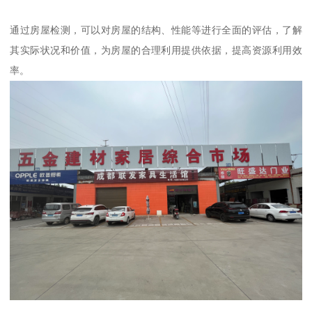
通过房屋检测，可以对房屋的结构、性能等进行全面的评估，了解
其实际状况和价值，为房屋的合理利用提供依据，提高资源利用效
率。