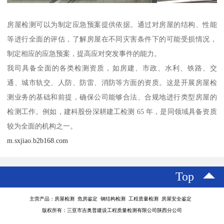
房屋检测可以为制定应急预案提供依据。通过对房屋的结构、性能
等进行全面的评估，了解房屋在不同灾害条件下的可能受损情况，
制定相应的应急预案，提高应对突发事件的能力。
我司具备全面的各类检测资质，如房建、市政、水利、铁路、交
通、城市轨交、人防、防雷、消防等方面的资质。这是开展房屋检
测业务的基础和前提，确保公司能够合法、合规地进行类型房屋的
检测工作。例如，建科股份深耕建工检测 65 年，是同领域具备资质
较为全面的机构之一。
m.sxjiao.b2b168.com
Top
主营产品：房屋检测 危房鉴定 钢结构检测 工程质量检测 房屋安全鉴定
版权所有：三亚市吉奥普建设工程质量检测有限公司陕西分公司