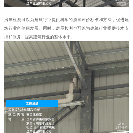
房屋检测可以为建筑行业提供科学的质量评价标准和方法，促进建
筑行业的健康发展。同时，房屋检测也可以为建筑行业提供技术支
持和服务，提高建筑行业的整体水平。