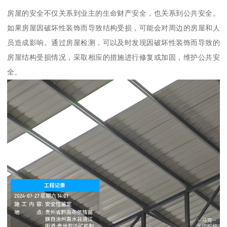
房屋的安全不仅关系到业主的生命财产安全，也关系到公共安全。
如果房屋因破坏性装饰而导致结构受损，可能会对周边的房屋和人
员造成影响。通过房屋检测，可以及时发现因破坏性装饰而导致的
房屋结构受损情况，采取相应的措施进行修复或加固，维护公共安
全。