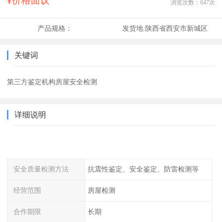
¥价格面议
浏览次数：
647
次
产品规格：
发货地:
陕西省西安市新城区
关键词
第三方鉴定机构房屋安全检测
详细说明
安全质量检测方法
抗震性鉴定、安全鉴定、防雷检测等
经营范围
房屋检测
合作期限
长期