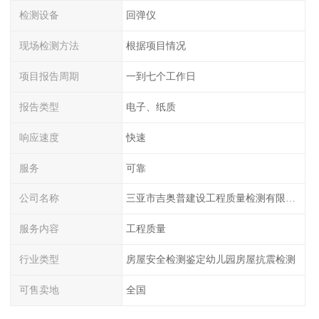
检测设备
回弹仪
现场检测方法
根据项目情况
项目报告周期
一到七个工作日
报告类型
电子、纸质
响应速度
快速
服务
可靠
公司名称
三亚市吉奥普建设工程质量检测有限公司陕西分公司
服务内容
工程质量
行业类型
房屋安全检测鉴定幼儿园房屋抗震检测
可售卖地
全国