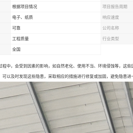
根据项目情况
项目报告周期
电子、纸质
响应速度
可靠
公司名称
工程质量
行业类型
全国
过程中，会受到因素的影响，如自然老化、使用不当、环境侵蚀等，这些
，可以及时发现这些隐患，采取相应的措施进行修复或加固，避免隐患进