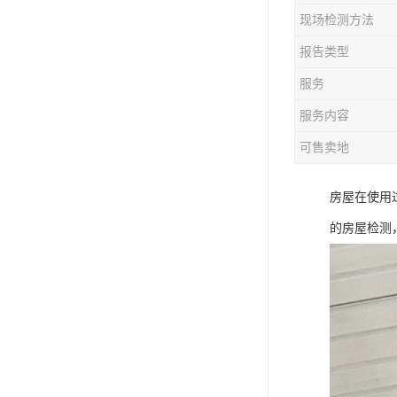
现场检测方法
报告类型
服务
服务内容
可售卖地
房屋在使用
的房屋检测