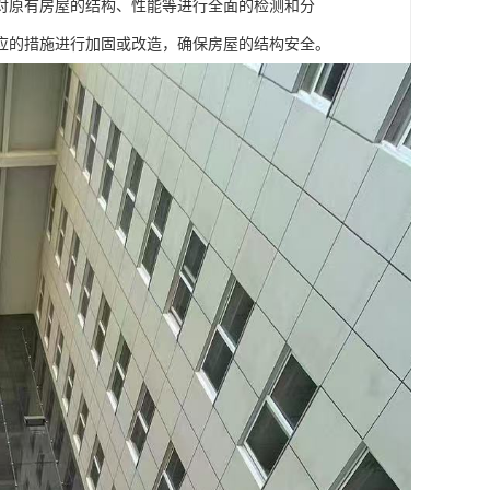
对原有房屋的结构、性能等进行全面的检测和分
应的措施进行加固或改造，确保房屋的结构安全。