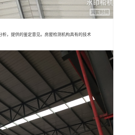
分析，提供的鉴定意见。房屋检测机构具有的技术