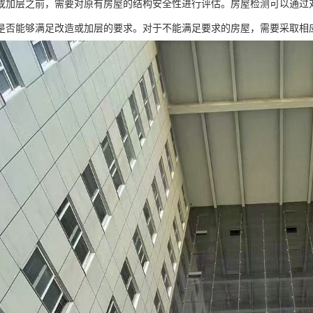
或加层之前，需要对原有房屋的结构安全性进行评估。房屋检测可以通过
是否能够满足改造或加层的要求。对于不能满足要求的房屋，需要采取相