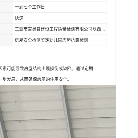
一到七个工作日
快速
三亚市吉奥普建设工程质量检测有限公司陕西分公司
房屋安全检测鉴定幼儿园房屋抗震检测
因素可能导致房屋结构出现损伤或缺陷。通过定期
一步发展，从而确保房屋的住用安全。