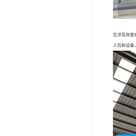
在涉及房屋
人员和设备