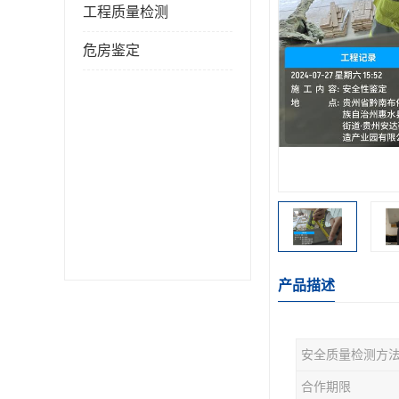
工程质量检测
危房鉴定
产品描述
安全质量检测方
合作期限