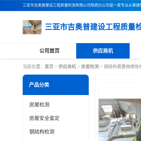
公司首页
供应商机
当前位置：
首页
>
供应商机
>
房屋检测
> 钢结构需要做哪些
产品分类
房屋检测
房屋安全鉴定
钢结构检测