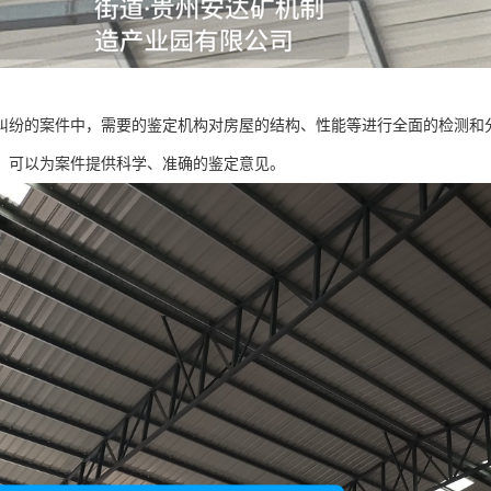
纠纷的案件中，需要的鉴定机构对房屋的结构、性能等进行全面的检测和
，可以为案件提供科学、准确的鉴定意见。