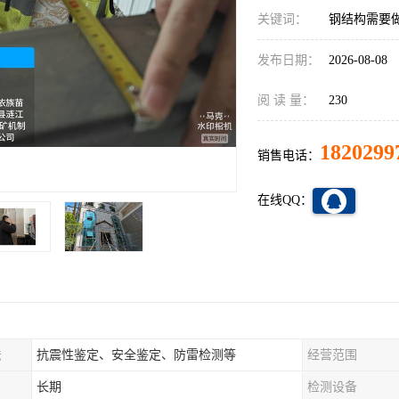
关键词：
钢结构需要
发布日期：
2026-08-08
阅 读 量：
230
1820299
销售电话：
在线QQ：
法
抗震性鉴定、安全鉴定、防雷检测等
经营范围
长期
检测设备