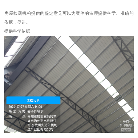
房屋检测机构提供的鉴定意见可以为案件的审理提供科学、准确的
依据，促进。
提供科学依据