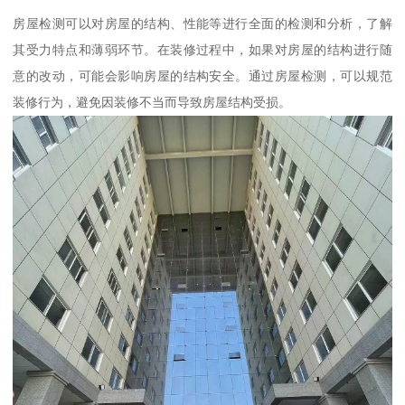
房屋检测可以对房屋的结构、性能等进行全面的检测和分析，了解
其受力特点和薄弱环节。在装修过程中，如果对房屋的结构进行随
意的改动，可能会影响房屋的结构安全。通过房屋检测，可以规范
装修行为，避免因装修不当而导致房屋结构受损。