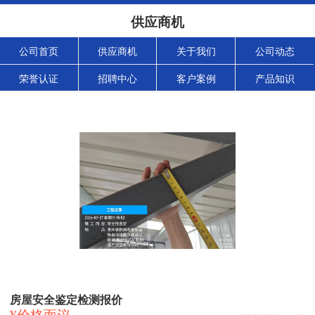
供应商机
公司首页
供应商机
关于我们
公司动态
荣誉认证
招聘中心
客户案例
产品知识
房屋安全鉴定检测报价