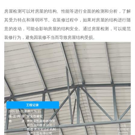
房屋检测可以对房屋的结构、性能等进行全面的检测和分析，了解
其受力特点和薄弱环节。在装修过程中，如果对房屋的结构进行随
意的改动，可能会影响房屋的结构安全。通过房屋检测，可以规范
装修行为，避免因装修不当而导致房屋结构受损。