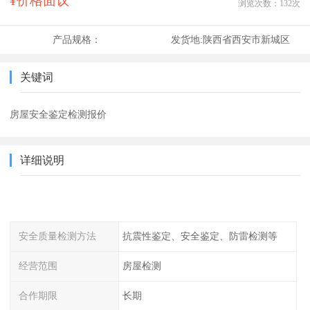
¥价格面议
浏览次数：
132
次
产品规格：
发货地:
陕西省西安市新城区
关键词
房屋安全鉴定检测报价
详细说明
安全质量检测方法
抗震性鉴定、安全鉴定、防雷检测等
经营范围
房屋检测
合作期限
长期