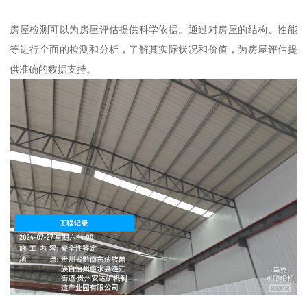
房屋检测可以为房屋评估提供科学依据。通过对房屋的结构、性能
等进行全面的检测和分析，了解其实际状况和价值，为房屋评估提
供准确的数据支持。