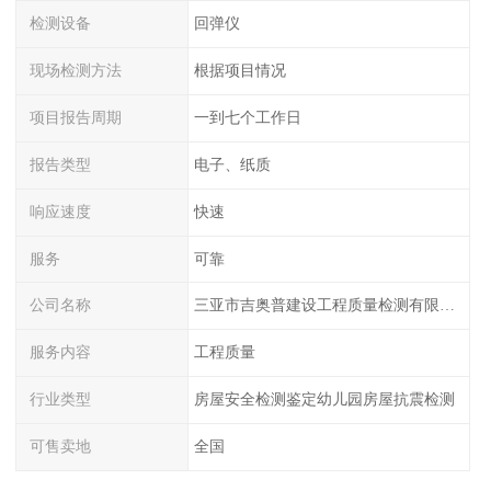
检测设备
回弹仪
现场检测方法
根据项目情况
项目报告周期
一到七个工作日
报告类型
电子、纸质
响应速度
快速
服务
可靠
公司名称
三亚市吉奥普建设工程质量检测有限公司陕西分公司
服务内容
工程质量
行业类型
房屋安全检测鉴定幼儿园房屋抗震检测
可售卖地
全国