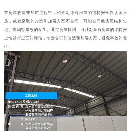
在房屋改造或加层过程中，如果对原有房屋的结构安全性认识不
足，或者采取的改造和加层方案不合理，可能会导致房屋结构失
稳、倒塌等事故的发生。通过房屋检测，可以对原有房屋的结构安
全性进行全面的评估，制定合理的改造和加层方案，避免事故的发
生。