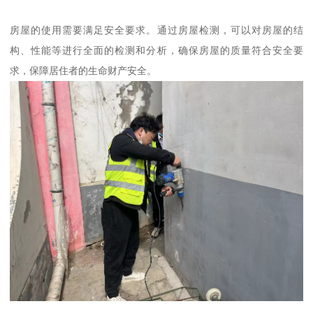
房屋的使用需要满足安全要求。通过房屋检测，可以对房屋的结
构、性能等进行全面的检测和分析，确保房屋的质量符合安全要
求，保障居住者的生命财产安全。