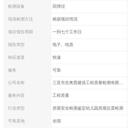
检测设备
回弹仪
现场检测方法
根据项目情况
项目报告周期
一到七个工作日
报告类型
电子、纸质
响应速度
快速
服务
可靠
公司名称
三亚市吉奥普建设工程质量检测有限公司陕西分公司
服务内容
工程质量
行业类型
房屋安全检测鉴定幼儿园房屋抗震检测
可售卖地
全国