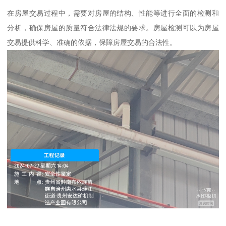
在房屋交易过程中，需要对房屋的结构、性能等进行全面的检测和
分析，确保房屋的质量符合法律法规的要求。房屋检测可以为房屋
交易提供科学、准确的依据，保障房屋交易的合法性。