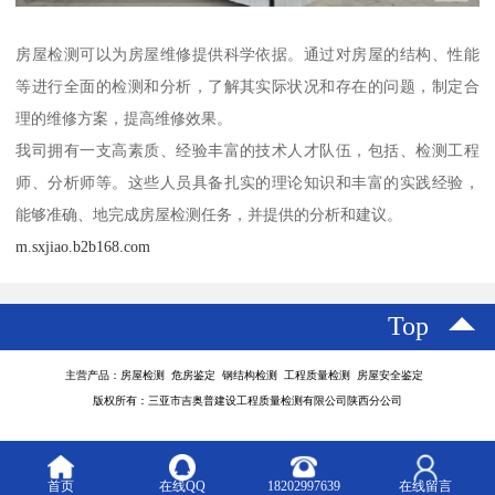
房屋检测可以为房屋维修提供科学依据。通过对房屋的结构、性能
等进行全面的检测和分析，了解其实际状况和存在的问题，制定合
理的维修方案，提高维修效果。
我司拥有一支高素质、经验丰富的技术人才队伍，包括、检测工程
师、分析师等。这些人员具备扎实的理论知识和丰富的实践经验，
能够准确、地完成房屋检测任务，并提供的分析和建议。
m.sxjiao.b2b168.com
Top
主营产品：房屋检测 危房鉴定 钢结构检测 工程质量检测 房屋安全鉴定
版权所有：三亚市吉奥普建设工程质量检测有限公司陕西分公司
首页
在线QQ
18202997639
在线留言