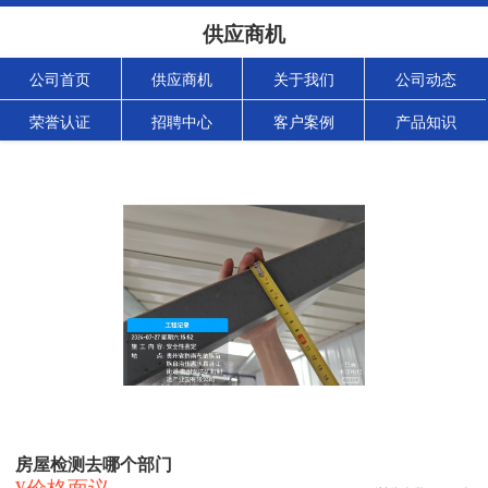
供应商机
公司首页
供应商机
关于我们
公司动态
荣誉认证
招聘中心
客户案例
产品知识
房屋检测去哪个部门