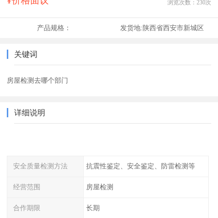
¥价格面议
浏览次数：
230
次
产品规格：
发货地:
陕西省西安市新城区
关键词
房屋检测去哪个部门
详细说明
安全质量检测方法
抗震性鉴定、安全鉴定、防雷检测等
经营范围
房屋检测
合作期限
长期