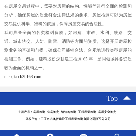
在房屋交易过程中，需要对房屋的结构、性能等进行全面的检测和
分析，确保房屋的质量符合法律法规的要求。房屋检测可以为房屋
交易提供科学、准确的依据，保障房屋交易的合法性。
我司具备全面的各类检测资质，如房建、市政、水利、铁路、交
通、城市轨交、人防、防雷、消防等方面的资质。这是开展房屋检
测业务的基础和前提，确保公司能够合法、合规地进行类型房屋的
检测工作。例如，建科股份深耕建工检测 65 年，是同领域具备资质
较为全面的机构之一。
m.sxjiao.b2b168.com
Top
主营产品：房屋检测 危房鉴定 钢结构检测 工程质量检测 房屋安全鉴定
版权所有：三亚市吉奥普建设工程质量检测有限公司陕西分公司