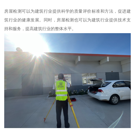
房屋检测可以为建筑行业提供科学的质量评价标准和方法，促进建
筑行业的健康发展。同时，房屋检测也可以为建筑行业提供技术支
持和服务，提高建筑行业的整体水平。