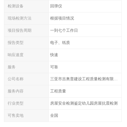
检测设备
回弹仪
现场检测方法
根据项目情况
项目报告周期
一到七个工作日
报告类型
电子、纸质
响应速度
快速
服务
可靠
公司名称
三亚市吉奥普建设工程质量检测有限公司陕西分公司
服务内容
工程质量
行业类型
房屋安全检测鉴定幼儿园房屋抗震检测
可售卖地
全国