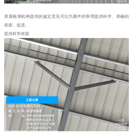
房屋检测机构提供的鉴定意见可以为案件的审理提供科学、准确的
依据，促进。
提供科学依据