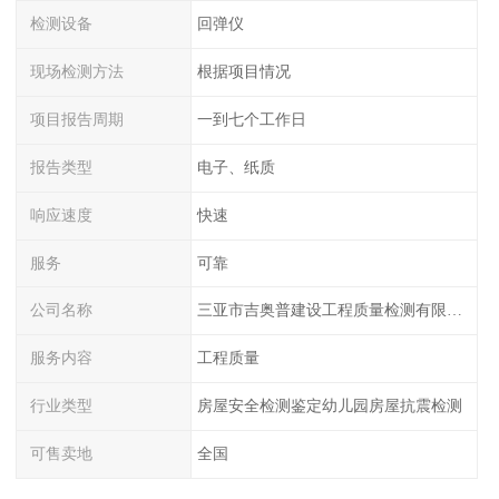
检测设备
回弹仪
现场检测方法
根据项目情况
项目报告周期
一到七个工作日
报告类型
电子、纸质
响应速度
快速
服务
可靠
公司名称
三亚市吉奥普建设工程质量检测有限公司陕西分公司
服务内容
工程质量
行业类型
房屋安全检测鉴定幼儿园房屋抗震检测
可售卖地
全国