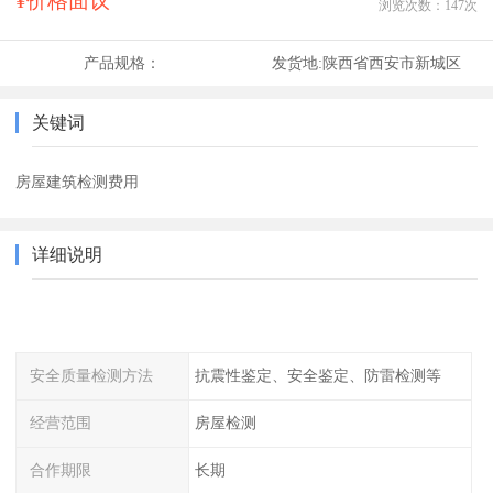
¥价格面议
浏览次数：
147
次
产品规格：
发货地:
陕西省西安市新城区
关键词
房屋建筑检测费用
详细说明
安全质量检测方法
抗震性鉴定、安全鉴定、防雷检测等
经营范围
房屋检测
合作期限
长期