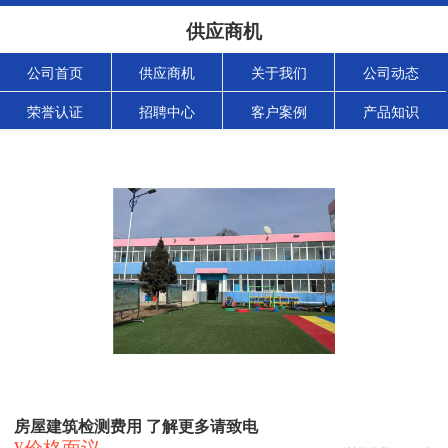
供应商机
公司首页
供应商机
关于我们
公司动态
荣誉认证
招聘中心
客户案例
产品知识
房屋建筑检测费用 了解更多请致电