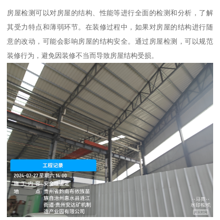
房屋检测可以对房屋的结构、性能等进行全面的检测和分析，了解
其受力特点和薄弱环节。在装修过程中，如果对房屋的结构进行随
意的改动，可能会影响房屋的结构安全。通过房屋检测，可以规范
装修行为，避免因装修不当而导致房屋结构受损。