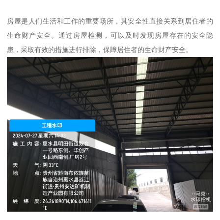
房屋是人们生活和工作的重要场所，其安全性直接关系到居住者的
生命财产安全。通过房屋检测，可以及时发现房屋存在的安全隐
患，采取有效的措施进行排除，保障居住者的生命财产安全。