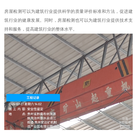
房屋检测可以为建筑行业提供科学的质量评价标准和方法，促进建
筑行业的健康发展。同时，房屋检测也可以为建筑行业提供技术支
持和服务，提高建筑行业的整体水平。