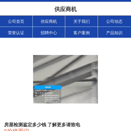
供应商机
公司首页
供应商机
关于我们
公司动态
荣誉认证
招聘中心
客户案例
产品知识
房屋检测鉴定多少钱 了解更多请致电