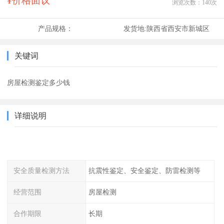
¥价格面议
浏览次数：
140
次
产品规格：
发货地:
陕西省西安市新城区
关键词
房屋检测鉴定多少钱
详细说明
安全质量检测方法
抗震性鉴定、安全鉴定、防雷检测等
经营范围
房屋检测
合作期限
长期