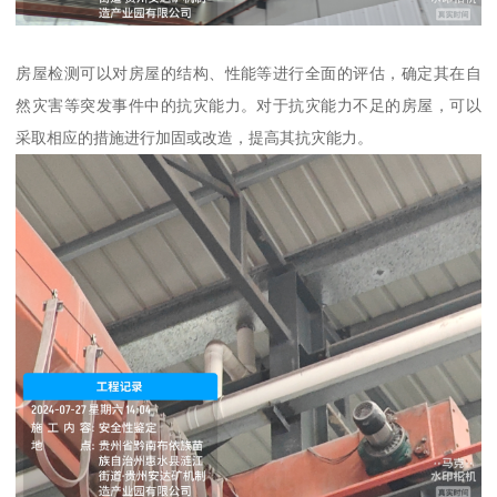
房屋检测可以对房屋的结构、性能等进行全面的评估，确定其在自
然灾害等突发事件中的抗灾能力。对于抗灾能力不足的房屋，可以
采取相应的措施进行加固或改造，提高其抗灾能力。