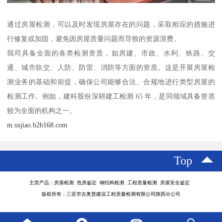
通过房屋检测，可以及时发现房屋存在的问题，采取相应的措施进
行修复或加固，避免因房屋质量问题而导致的资源浪费。
我司具备全面的各类检测资质，如房建、市政、水利、铁路、交
通、城市轨交、人防、防雷、消防等方面的资质。这是开展房屋检
测业务的基础和前提，确保公司能够合法、合规地进行类型房屋的
检测工作。例如，建科股份深耕建工检测 65 年，是同领域具备资质
较为全面的机构之一。
m.sxjiao.b2b168.com
Top
主营产品：房屋检测 危房鉴定 钢结构检测 工程质量检测 房屋安全鉴定
版权所有：三亚市吉奥普建设工程质量检测有限公司陕西分公司