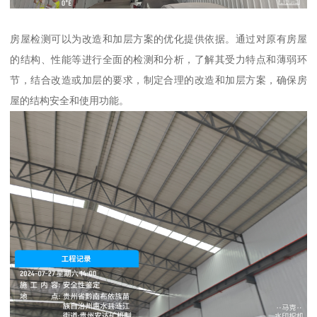
房屋检测可以为改造和加层方案的优化提供依据。通过对原有房屋
的结构、性能等进行全面的检测和分析，了解其受力特点和薄弱环
节，结合改造或加层的要求，制定合理的改造和加层方案，确保房
屋的结构安全和使用功能。