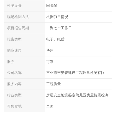
检测设备
回弹仪
现场检测方法
根据项目情况
项目报告周期
一到七个工作日
报告类型
电子、纸质
响应速度
快速
服务
可靠
公司名称
三亚市吉奥普建设工程质量检测有限公司陕西分公司
服务内容
工程质量
行业类型
房屋安全检测鉴定幼儿园房屋抗震检测
可售卖地
全国