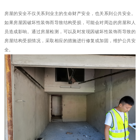
房屋的安全不仅关系到业主的生命财产安全，也关系到公共安全。
如果房屋因破坏性装饰而导致结构受损，可能会对周边的房屋和人
员造成影响。通过房屋检测，可以及时发现因破坏性装饰而导致的
房屋结构受损情况，采取相应的措施进行修复或加固，维护公共安
全。