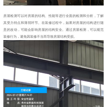
房屋检测可以对房屋的结构、性能等进行全面的检测和分析，了解
其受力特点和薄弱环节。在装修过程中，如果对房屋的结构进行随
意的改动，可能会影响房屋的结构安全。通过房屋检测，可以规范
装修行为，避免因装修不当而导致房屋结构受损。