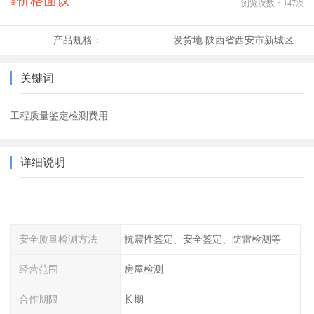
¥价格面议
浏览次数：
147
次
产品规格：
发货地:
陕西省西安市新城区
关键词
工程质量鉴定检测费用
详细说明
安全质量检测方法
抗震性鉴定、安全鉴定、防雷检测等
经营范围
房屋检测
合作期限
长期