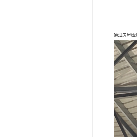
通过房屋检