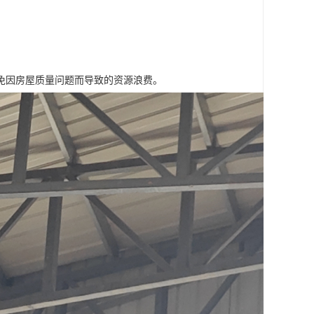
免因房屋质量问题而导致的资源浪费。