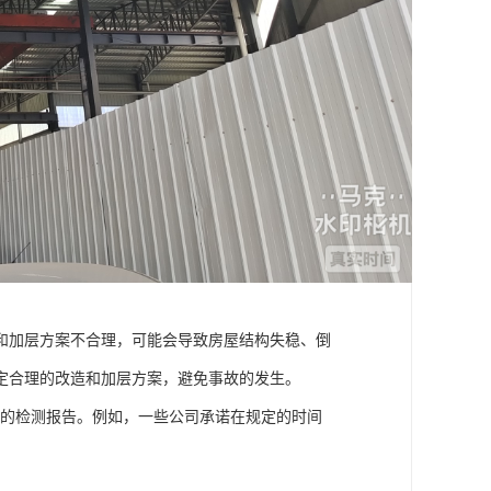
和加层方案不合理，可能会导致房屋结构失稳、倒
定合理的改造和加层方案，避免事故的发生。
细的检测报告。例如，一些公司承诺在规定的时间