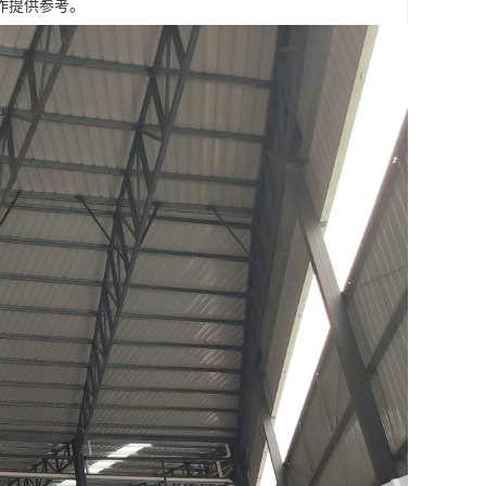
作提供参考。