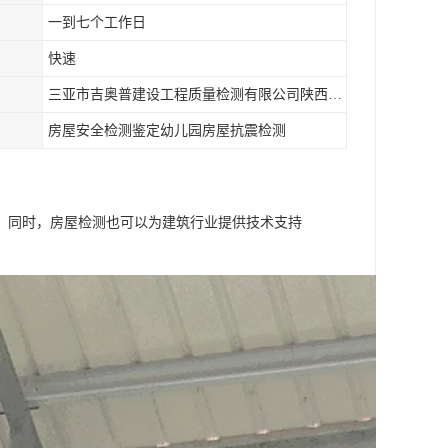
一到七个工作日
快速
三亚市吉奥普建设工程质量检测有限公司陕西分公司
房屋安全检测鉴定幼儿园房屋抗震检测
。同时，房屋检测也可以为建筑行业提供技术支持