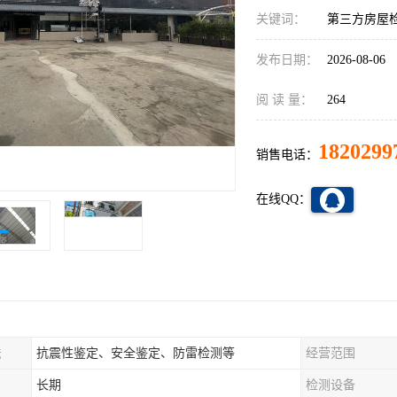
关键词：
第三方房屋
发布日期：
2026-08-06
阅 读 量：
264
1820299
销售电话：
在线QQ：
法
抗震性鉴定、安全鉴定、防雷检测等
经营范围
长期
检测设备