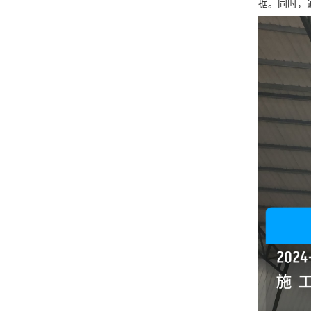
据。同时，