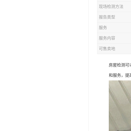
现场检测方法
报告类型
服务
服务内容
可售卖地
房屋检测可
和服务，提