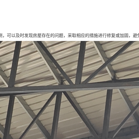
测，可以及时发现房屋存在的问题，采取相应的措施进行修复或加固，避