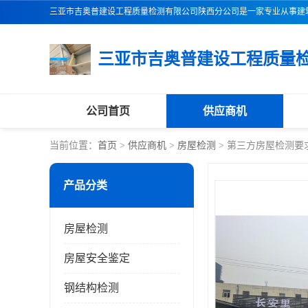
公司首页
供应商机
当前位置：
首页
>
供应商机
>
房屋检测
> 第三方房屋检测要
产品分类
房屋检测
房屋安全鉴定
钢结构检测