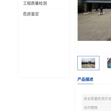
工程质量检测
危房鉴定
产品描述
安全质量检测方
合作期限