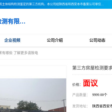
三亚市吉奥普建设工程质量检测有限公司陕西分公司是一家专业从事建筑主体结构检测鉴定的第三方机构，本公司经陕西省和西安本市备案认可单位，公司各项检测仪器设备齐全，检测人员经过严格训练，熟练掌握各项仪器设备的操作及维护工作，检测人员全部取得了资格证书，以保证质量管理体系的有效运行， 保证检测工作的公正性、科学性和准确性，更好地为社会服务。
三亚市吉奥普建设工程质量检测有限公司陕西分公司
企业视频
公司介绍
公司动态
求有哪些 了解更多请致电
第三方房屋检测要求
面议
价格：
产品数量：
9999.00个
发货地址：
陕西省西安