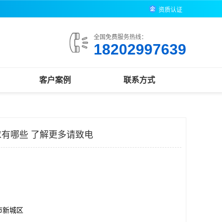
资质认证
全国免费服务热线：
18202997639
客户案例
联系方式
有哪些 了解更多请致电
市新城区