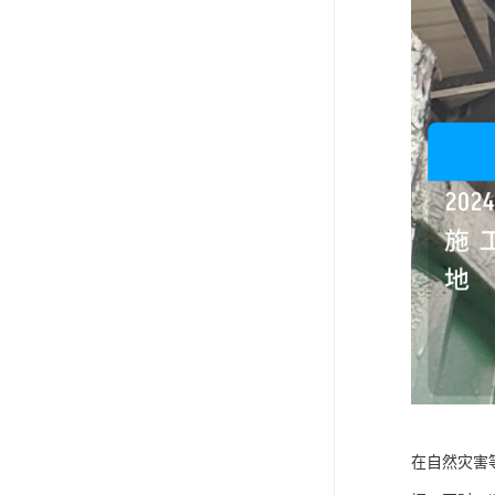
在自然灾害