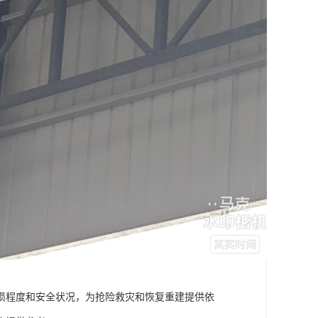
损程度和安全状况，为抢险救灾和恢复重建提供依