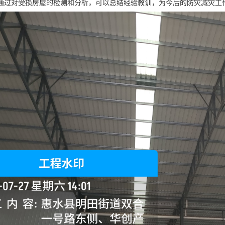
通过对受损房屋的检测和分析，可以总结经验教训，为今后的防灾减灾工