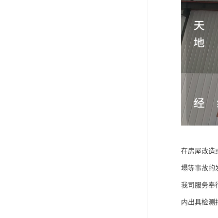
在房屋改造
塌等事故的
我司服务奉
内出具检测