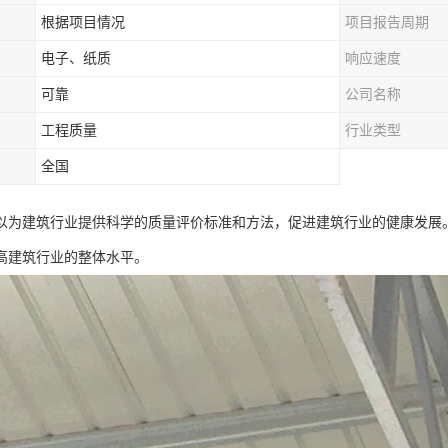
根据项目情况
项目报告周期
电子、纸质
响应速度
可靠
公司名称
工程质量
行业类型
全国
以为建筑行业提供科学的质量评价标准和方法，促进建筑行业的健康发展
高建筑行业的整体水平。