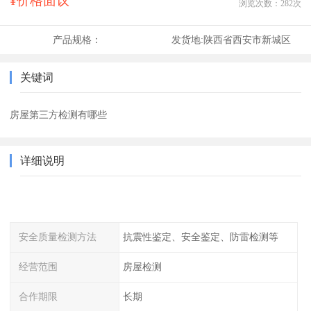
¥价格面议
浏览次数：
282
次
产品规格：
发货地:
陕西省西安市新城区
关键词
房屋第三方检测有哪些
详细说明
安全质量检测方法
抗震性鉴定、安全鉴定、防雷检测等
经营范围
房屋检测
合作期限
长期