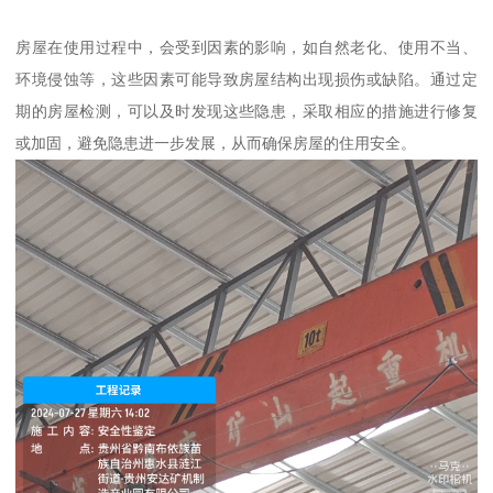
房屋在使用过程中，会受到因素的影响，如自然老化、使用不当、
环境侵蚀等，这些因素可能导致房屋结构出现损伤或缺陷。通过定
期的房屋检测，可以及时发现这些隐患，采取相应的措施进行修复
或加固，避免隐患进一步发展，从而确保房屋的住用安全。