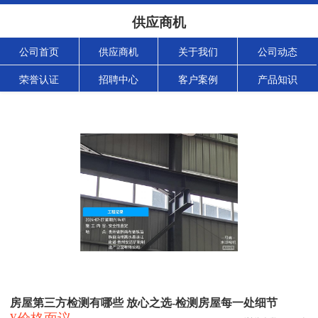
供应商机
公司首页
供应商机
关于我们
公司动态
荣誉认证
招聘中心
客户案例
产品知识
房屋第三方检测有哪些 放心之选-检测房屋每一处细节