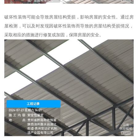
破坏性装饰可能会导致房屋结构受损，影响房屋的安全性。通过房
屋检测，可以及时发现因破坏性装饰而导致的房屋结构受损情况，
采取相应的措施进行修复或加固，保障房屋的安全。