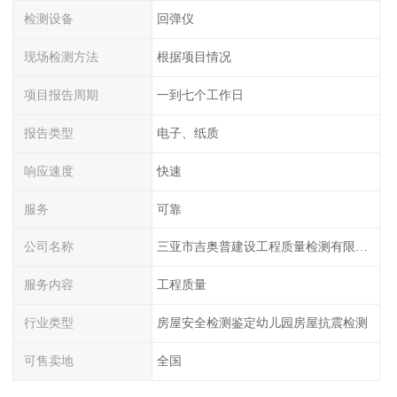
检测设备
回弹仪
现场检测方法
根据项目情况
项目报告周期
一到七个工作日
报告类型
电子、纸质
响应速度
快速
服务
可靠
公司名称
三亚市吉奥普建设工程质量检测有限公司陕西分公司
服务内容
工程质量
行业类型
房屋安全检测鉴定幼儿园房屋抗震检测
可售卖地
全国