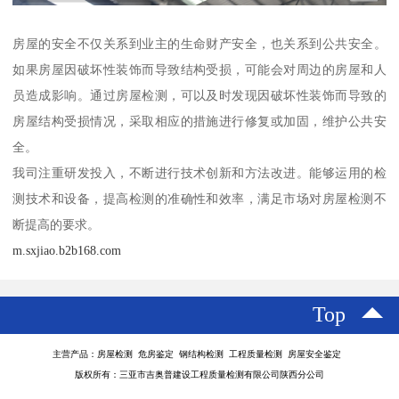
房屋的安全不仅关系到业主的生命财产安全，也关系到公共安全。
如果房屋因破坏性装饰而导致结构受损，可能会对周边的房屋和人
员造成影响。通过房屋检测，可以及时发现因破坏性装饰而导致的
房屋结构受损情况，采取相应的措施进行修复或加固，维护公共安
全。
我司注重研发投入，不断进行技术创新和方法改进。能够运用的检
测技术和设备，提高检测的准确性和效率，满足市场对房屋检测不
断提高的要求。
m.sxjiao.b2b168.com
Top
主营产品：房屋检测 危房鉴定 钢结构检测 工程质量检测 房屋安全鉴定
版权所有：三亚市吉奥普建设工程质量检测有限公司陕西分公司