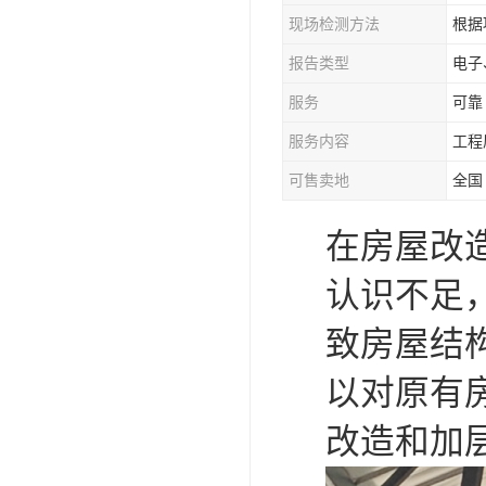
现场检测方法
根据
报告类型
电子
服务
可靠
服务内容
工程
可售卖地
全国
在房屋改
认识不足
致房屋结
以对原有
改造和加