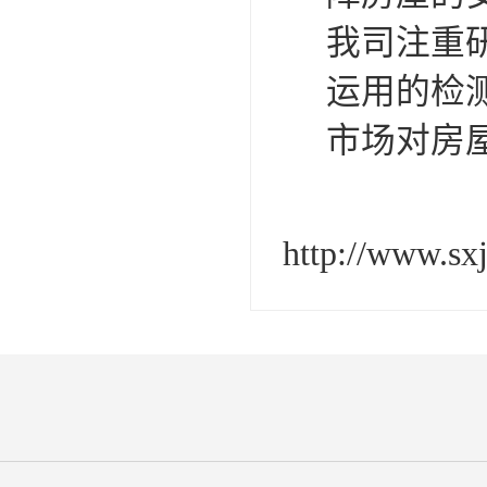
我司注重
运用的检
市场对房
http://www.sx