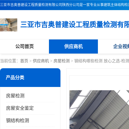
公司首页
供应商机
企业视
当前位置：
首页
>
供应商机
>
房屋检测
> 钢结构哪些检测 放心之选-检
产品分类
房屋检测
房屋安全鉴定
钢结构检测