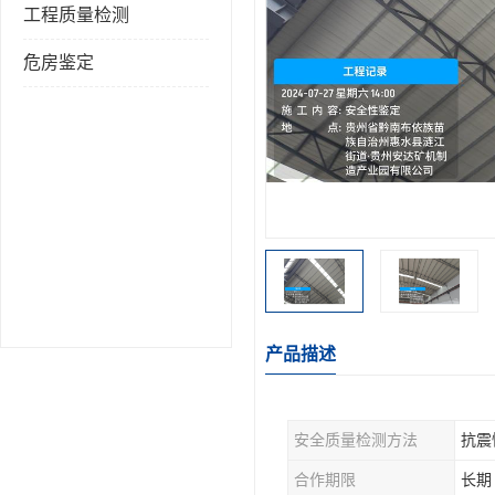
工程质量检测
危房鉴定
产品描述
安全质量检测方法
抗震
合作期限
长期