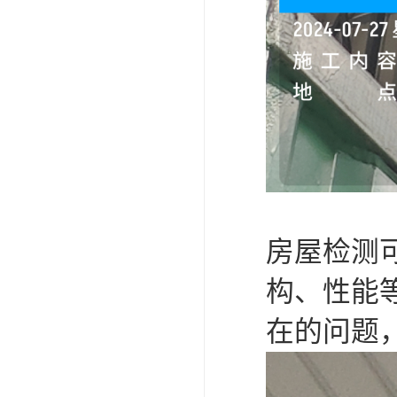
房屋检测
构、性能
在的问题