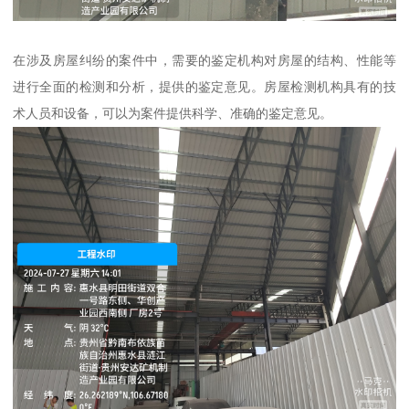
在涉及房屋纠纷的案件中，需要的鉴定机构对房屋的结构、性能等
进行全面的检测和分析，提供的鉴定意见。房屋检测机构具有的技
术人员和设备，可以为案件提供科学、准确的鉴定意见。