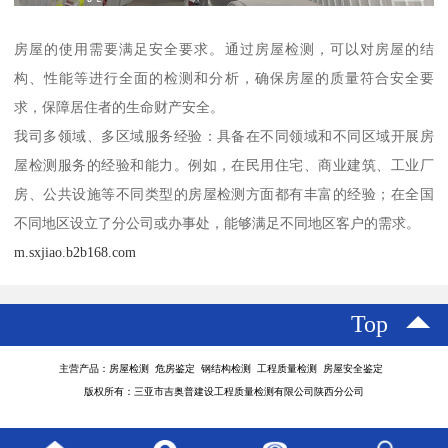
房屋的使用需要满足安全要求。通过房屋检测，可以对房屋的结
构、性能等进行全面的检测和分析，确保房屋的质量符合安全要
求，保障居住者的生命财产安全。
我司多领域、多区域服务经验：具备在不同领域和不同区域开展房
屋检测服务的经验和能力。例如，在民用住宅、商业建筑、工业厂
房、公共设施等不同类型的房屋检测方面都有丰富的经验；在全国
不同地区设立了分公司或办事处，能够满足不同地区客户的需求。
m.sxjiao.b2b168.com
Top
主营产品：房屋检测 危房鉴定 钢结构检测 工程质量检测 房屋安全鉴定
版权所有：三亚市吉奥普建设工程质量检测有限公司陕西分公司