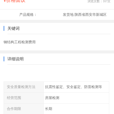
¥价格面议
浏览次数：
167
次
产品规格：
发货地:
陕西省西安市新城区
关键词
钢结构工程检测费用
详细说明
安全质量检测方法
抗震性鉴定、安全鉴定、防雷检测等
经营范围
房屋检测
合作期限
长期