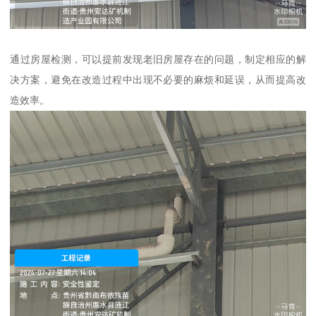
通过房屋检测，可以提前发现老旧房屋存在的问题，制定相应的解
决方案，避免在改造过程中出现不必要的麻烦和延误，从而提高改
造效率。