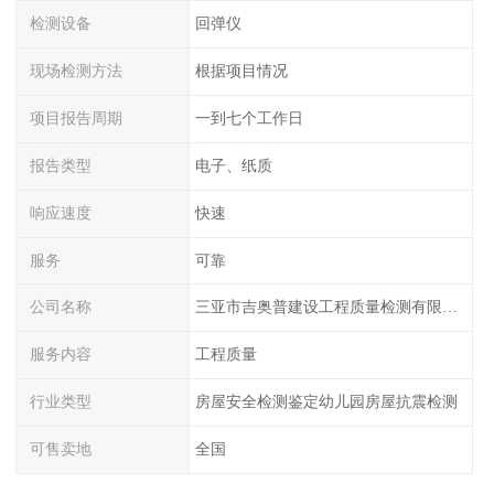
检测设备
回弹仪
现场检测方法
根据项目情况
项目报告周期
一到七个工作日
报告类型
电子、纸质
响应速度
快速
服务
可靠
公司名称
三亚市吉奥普建设工程质量检测有限公司陕西分公司
服务内容
工程质量
行业类型
房屋安全检测鉴定幼儿园房屋抗震检测
可售卖地
全国