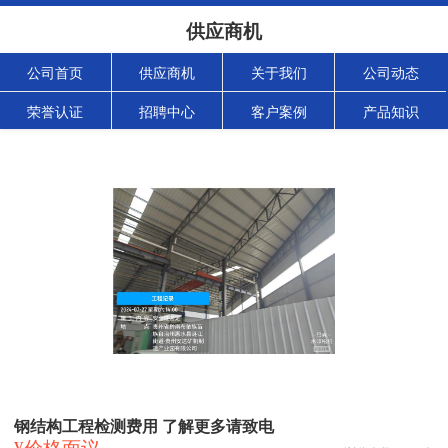
供应商机
公司首页
供应商机
关于我们
公司动态
荣誉认证
招聘中心
客户案例
产品知识
钢结构工程检测费用 了解更多请致电