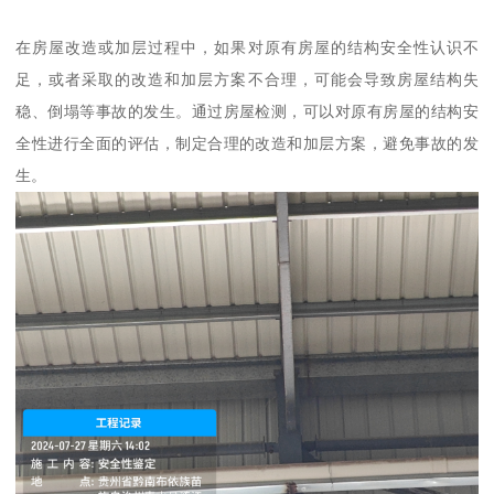
在房屋改造或加层过程中，如果对原有房屋的结构安全性认识不
足，或者采取的改造和加层方案不合理，可能会导致房屋结构失
稳、倒塌等事故的发生。通过房屋检测，可以对原有房屋的结构安
全性进行全面的评估，制定合理的改造和加层方案，避免事故的发
生。