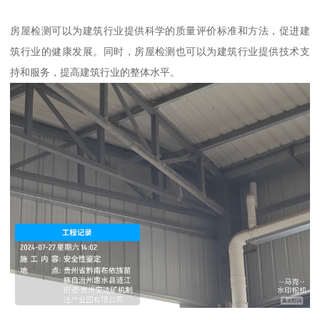
房屋检测可以为建筑行业提供科学的质量评价标准和方法，促进建
筑行业的健康发展。同时，房屋检测也可以为建筑行业提供技术支
持和服务，提高建筑行业的整体水平。