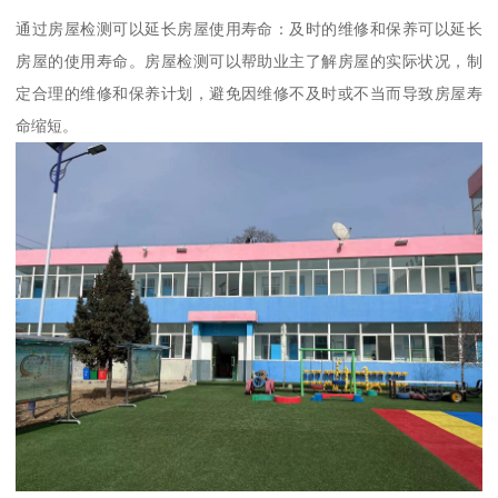
通过房屋检测可以延长房屋使用寿命：及时的维修和保养可以延长
房屋的使用寿命。房屋检测可以帮助业主了解房屋的实际状况，制
定合理的维修和保养计划，避免因维修不及时或不当而导致房屋寿
命缩短。