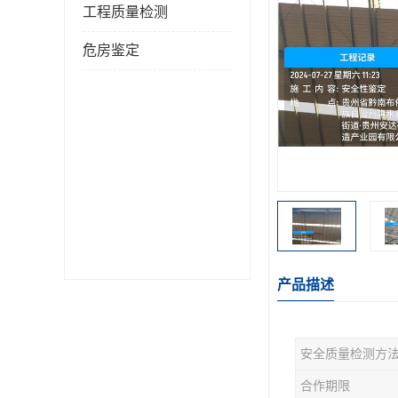
工程质量检测
危房鉴定
产品描述
安全质量检测方
合作期限