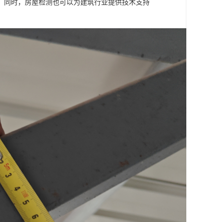
。同时，房屋检测也可以为建筑行业提供技术支持