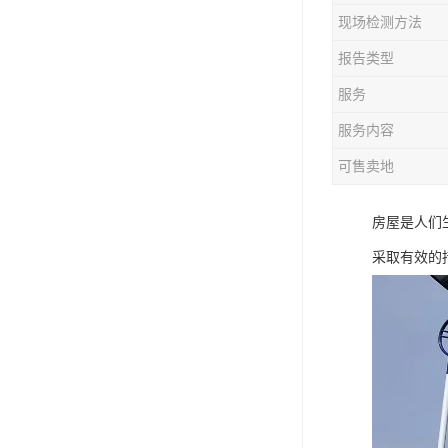
现场检测方法
报告类型
服务
服务内容
可售卖地
房屋是人们
采取有效的