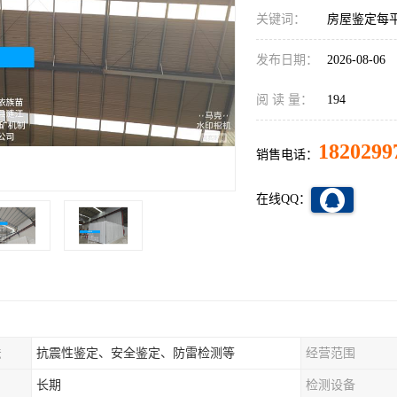
关键词：
房屋鉴定每
发布日期：
2026-08-06
阅 读 量：
194
1820299
销售电话：
在线QQ：
法
抗震性鉴定、安全鉴定、防雷检测等
经营范围
长期
检测设备