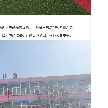
装饰而导致结构受损，可能会对周边的房屋和人员
采取相应的措施进行修复或加固，维护公共安全。