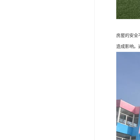
房屋的安全
造成影响。