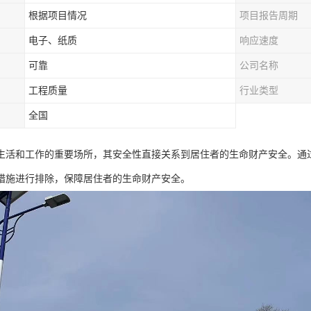
根据项目情况
项目报告周期
电子、纸质
响应速度
可靠
公司名称
工程质量
行业类型
全国
生活和工作的重要场所，其安全性直接关系到居住者的生命财产安全。通
措施进行排除，保障居住者的生命财产安全。