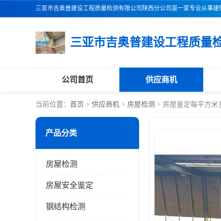
公司首页
供应商机
当前位置：
首页
>
供应商机
>
房屋检测
> 房屋鉴定每平方米
产品分类
房屋检测
房屋安全鉴定
钢结构检测