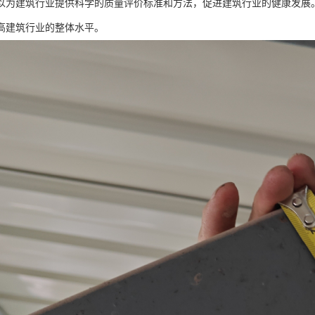
以为建筑行业提供科学的质量评价标准和方法，促进建筑行业的健康发展
高建筑行业的整体水平。