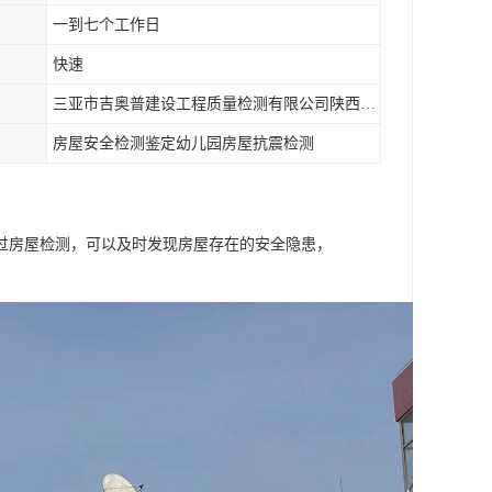
一到七个工作日
快速
三亚市吉奥普建设工程质量检测有限公司陕西分公司
房屋安全检测鉴定幼儿园房屋抗震检测
过房屋检测，可以及时发现房屋存在的安全隐患，