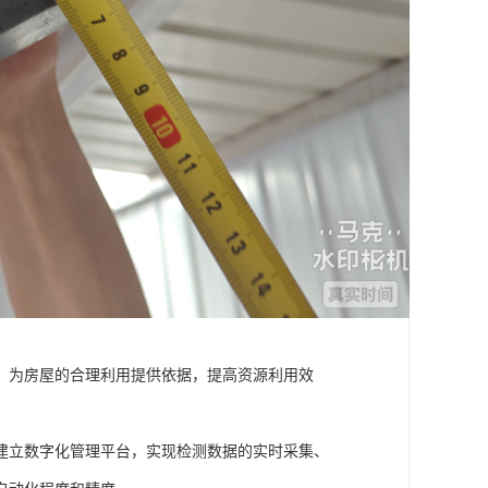
，为房屋的合理利用提供依据，提高资源利用效
建立数字化管理平台，实现检测数据的实时采集、