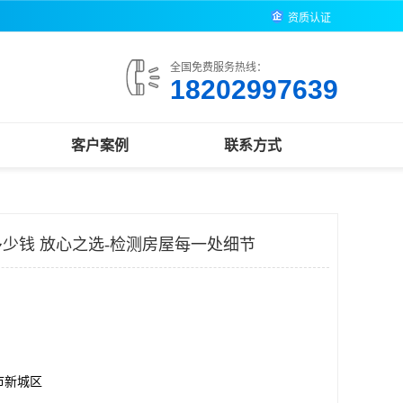
资质认证
全国免费服务热线：
18202997639
客户案例
联系方式
少钱 放心之选-检测房屋每一处细节
市新城区