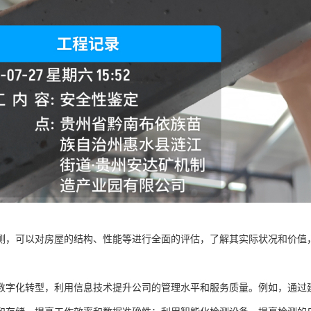
测，可以对房屋的结构、性能等进行全面的评估，了解其实际状况和价值
数字化转型，利用信息技术提升公司的管理水平和服务质量。例如，通过