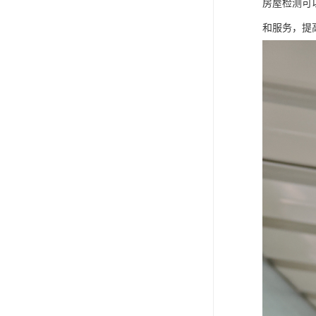
房屋检测可
和服务，提